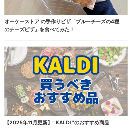
オーケーストア の手作りピザ「ブルーチーズの4種
のチーズピザ」を食べてみた！
【2025年11月更新】" KALDI "のおすすめ商品