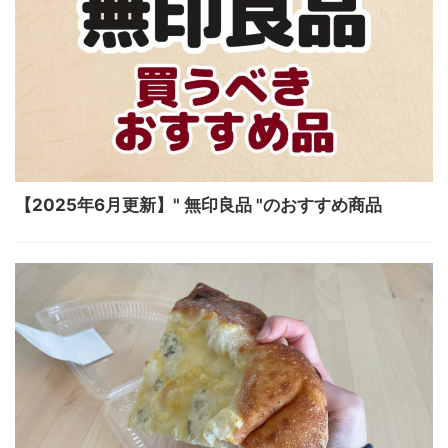
【2025年6月更新】" 無印良品 "のおすすめ商品