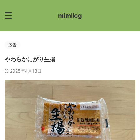
mimilog
広告
やわらかにがり生揚
2025年4月13日