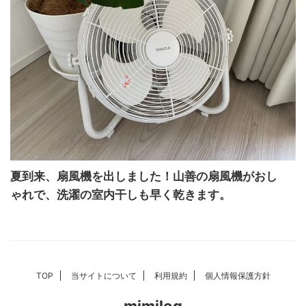
夏到来、扇風機を出しました！山善の扇風機がおし
ゃれで、洗濯の室内干しも早く乾きます。
TOP
当サイトについて
利用規約
個人情報保護方針