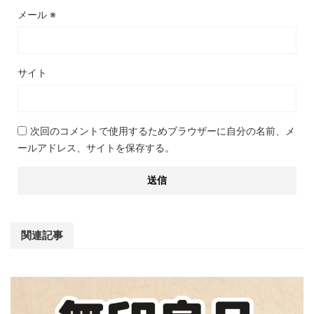
メール
※
サイト
次回のコメントで使用するためブラウザーに自分の名前、メ
ールアドレス、サイトを保存する。
関連記事