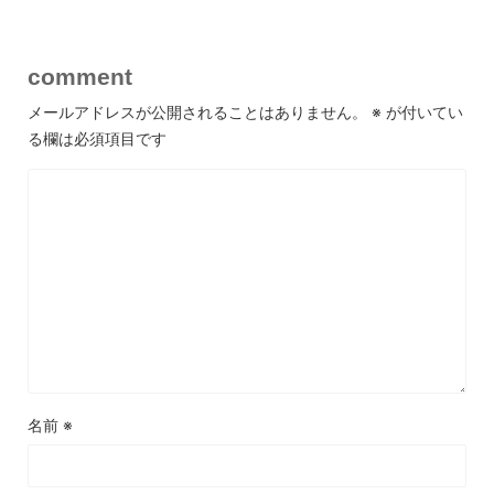
comment
メールアドレスが公開されることはありません。
※
が付いてい
る欄は必須項目です
名前
※