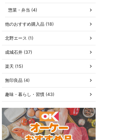
惣菜・弁当 (4)
他のおすすめ購入品 (18)
北野エース (1)
成城石井 (37)
楽天 (15)
無印良品 (4)
趣味・暮らし・習慣 (43)