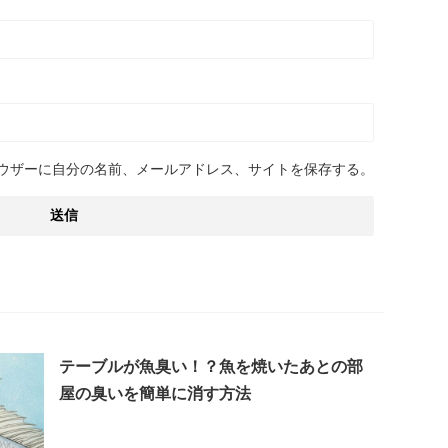
ウザーに自分の名前、メールアドレス、サイトを保存する。
テーブルが魚臭い！？魚を焼いたあとの部
屋の臭いを簡単に消す方法