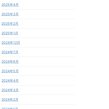
2025年4月
2025年3月
2025年2月
2025年1月
2024年12月
2024年7月
2024年6月
2024年5月
2024年4月
2024年3月
2024年2月
2024年1月