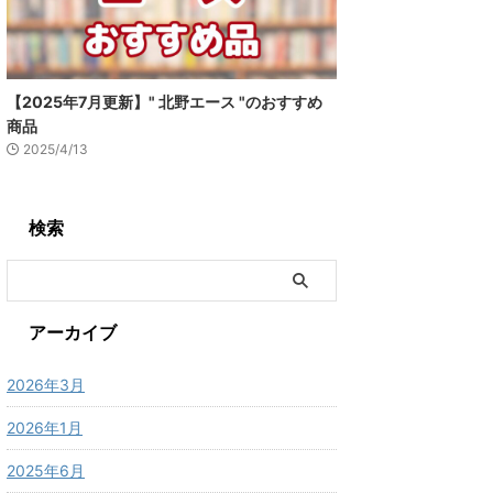
【2025年7月更新】" 北野エース "のおすすめ
商品
2025/4/13
検索
アーカイブ
2026年3月
2026年1月
2025年6月