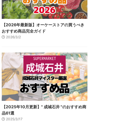
【2026年最新版】オーケーストアの買うべき
おすすめ商品完全ガイド
2026/3/2
【2025年10月更新】" 成城石井 "のおすすめ商
品61選
2025/3/17