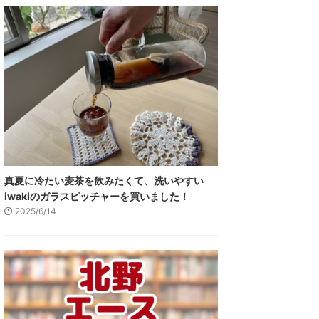
真夏に冷たい麦茶を飲みたくて、洗いやすい
iwakiのガラスピッチャーを買いました！
2025/6/14