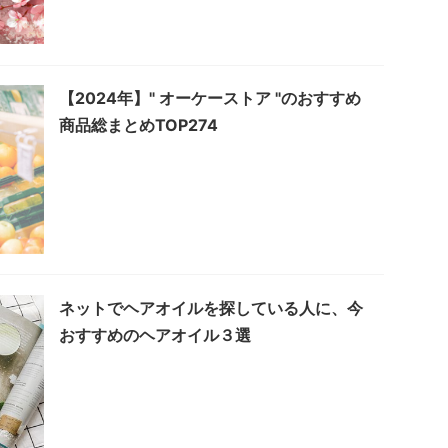
【2024年】" オーケーストア "のおすすめ
商品総まとめTOP274
ネットでヘアオイルを探している人に、今
おすすめのヘアオイル３選