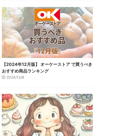
【2024年12月版】 オーケーストア で買うべき
おすすめ商品ランキング
2024/12/8