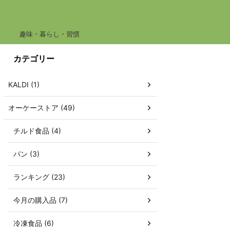
趣味・暮らし・習慣
カテゴリー
KALDI (1)
オーケーストア (49)
チルド食品 (4)
パン (3)
ランキング (23)
今月の購入品 (7)
冷凍食品 (6)