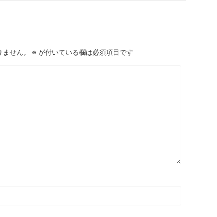
りません。
※
が付いている欄は必須項目です