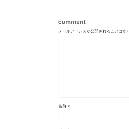
comment
メールアドレスが公開されることはあ
名前
※