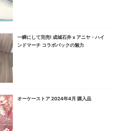
一瞬にして完売! 成城石井 x アニヤ・ハイ
ンドマーチ コラボバックの魅力
オーケーストア 2024年4月 購入品