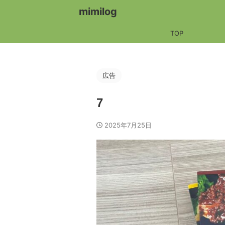
mimilog
TOP
広告
7
2025年7月25日