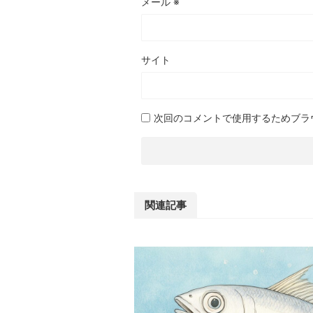
メール
※
サイト
次回のコメントで使用するためブラ
関連記事