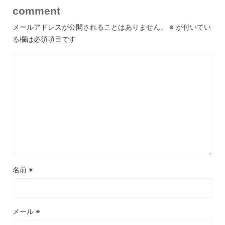
comment
メールアドレスが公開されることはありません。
※
が付いてい
る欄は必須項目です
名前
※
メール
※