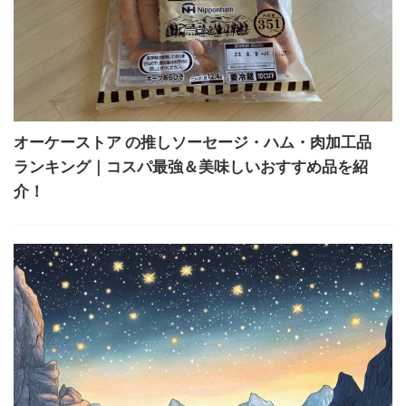
オーケーストア の推しソーセージ・ハム・肉加工品
ランキング｜コスパ最強＆美味しいおすすめ品を紹
介！