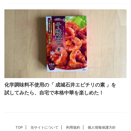
化学調味料不使用の「 成城石井エビチリの素 」を
試してみたら、自宅で本格中華を楽しめた！
TOP
当サイトについて
利用規約
個人情報保護方針