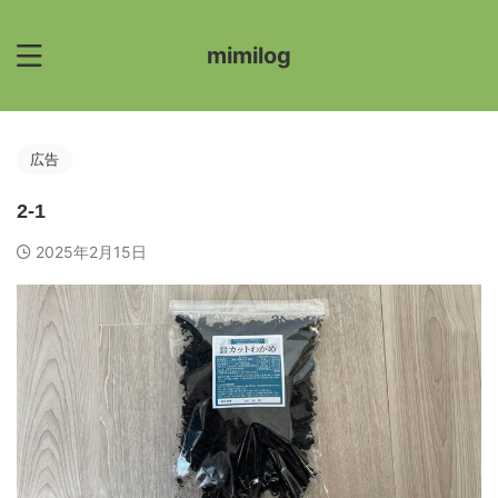
mimilog
広告
2-1
2025年2月15日