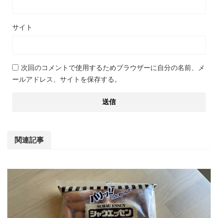
サイト
次回のコメントで使用するためブラウザーに自分の名前、メ
ールアドレス、サイトを保存する。
関連記事