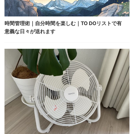
時間管理術｜自分時間を楽しむ｜TO DOリストで有
意義な日々が送れます