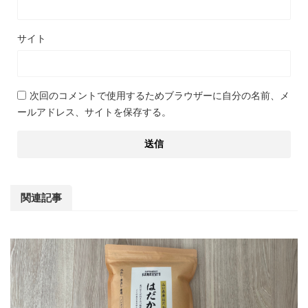
サイト
次回のコメントで使用するためブラウザーに自分の名前、メ
ールアドレス、サイトを保存する。
関連記事