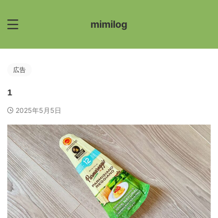
mimilog
広告
1
2025年5月5日