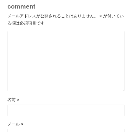
comment
メールアドレスが公開されることはありません。
※
が付いてい
る欄は必須項目です
名前
※
メール
※