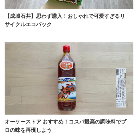
【成城石井】思わず購入！おしゃれで可愛すぎるリ
サイクルエコバック
オーケーストア おすすめ！コスパ最高の調味料でプ
ロの味を再現しよう