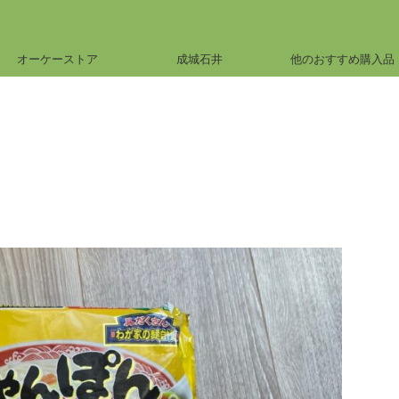
オーケーストア
成城石井
他のおすすめ購入品