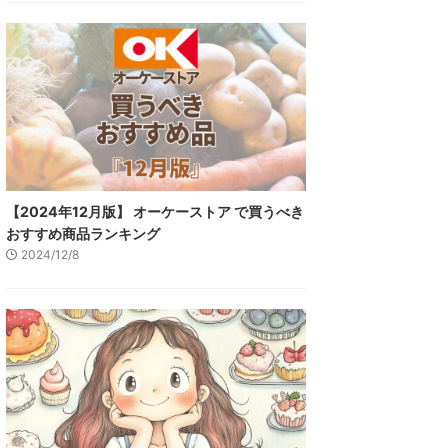
【2024年12月版】 オーケーストア で買うべき
おすすめ商品ランキング
2024/12/8