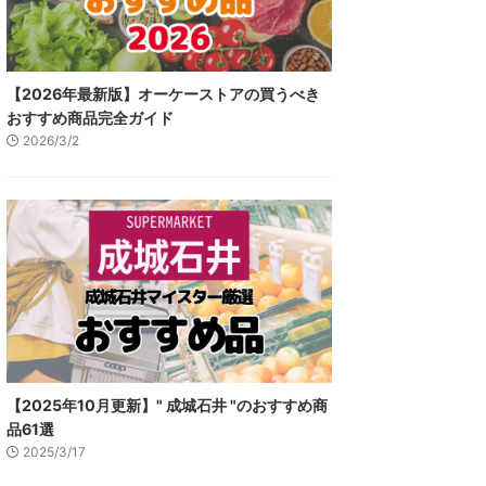
【2026年最新版】オーケーストアの買うべき
おすすめ商品完全ガイド
2026/3/2
【2025年10月更新】" 成城石井 "のおすすめ商
品61選
2025/3/17