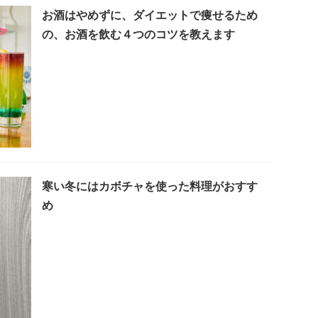
お酒はやめずに、ダイエットで痩せるため
の、お酒を飲む４つのコツを教えます
寒い冬にはカボチャを使った料理がおすす
め