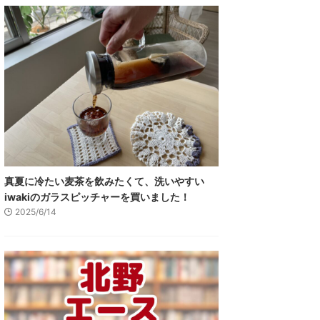
真夏に冷たい麦茶を飲みたくて、洗いやすい
iwakiのガラスピッチャーを買いました！
2025/6/14