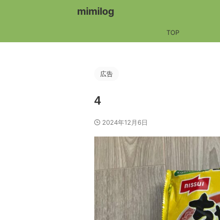
mimilog
TOP
広告
4
2024年12月6日