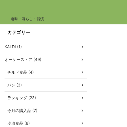
趣味・暮らし・習慣
カテゴリー
KALDI (1)
オーケーストア (49)
チルド食品 (4)
パン (3)
ランキング (23)
今月の購入品 (7)
冷凍食品 (6)