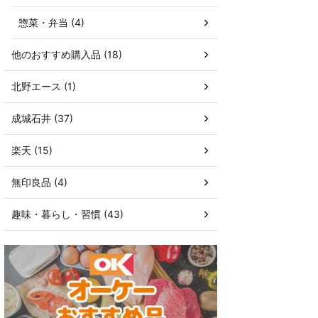
惣菜・弁当 (4)
他のおすすめ購入品 (18)
北野エース (1)
成城石井 (37)
楽天 (15)
無印良品 (4)
趣味・暮らし・習慣 (43)