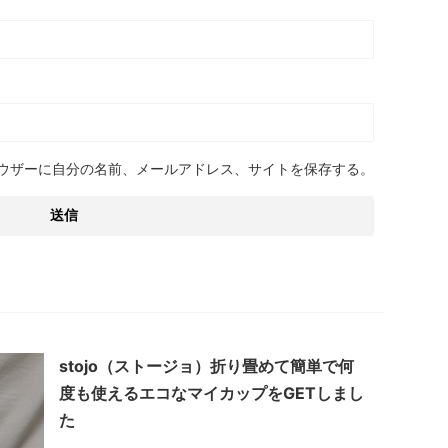
ウザーに自分の名前、メールアドレス、サイトを保存する。
stojo（ストージョ）折り畳めて簡単で何
度も使えるエコなマイカップをGETしまし
た