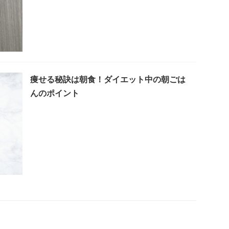
痩せる秘訣は朝食！ダイエット中の朝ごは
んのポイント