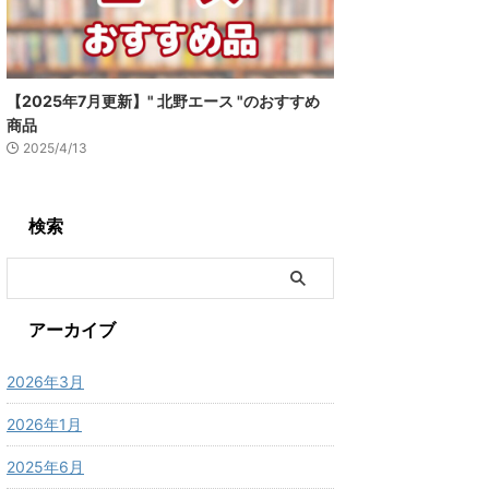
【2025年7月更新】" 北野エース "のおすすめ
商品
2025/4/13
検索
アーカイブ
2026年3月
2026年1月
2025年6月