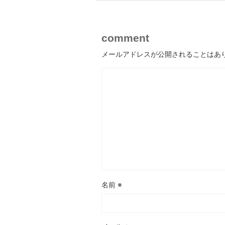
comment
メールアドレスが公開されることはあ
名前
※