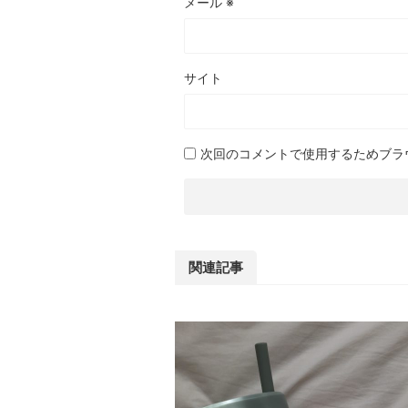
メール
※
サイト
次回のコメントで使用するためブラ
関連記事