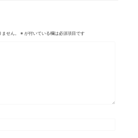
りません。
※
が付いている欄は必須項目です