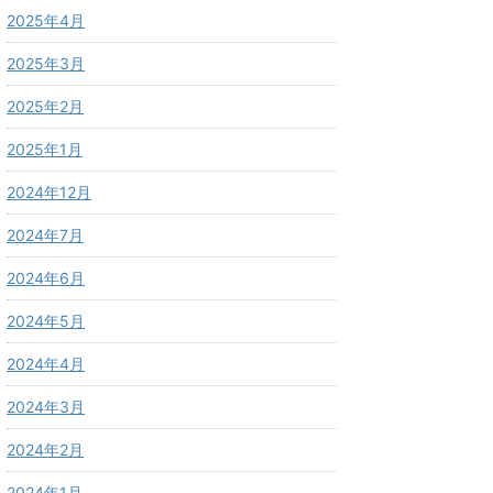
2025年4月
2025年3月
2025年2月
2025年1月
2024年12月
2024年7月
2024年6月
2024年5月
2024年4月
2024年3月
2024年2月
2024年1月