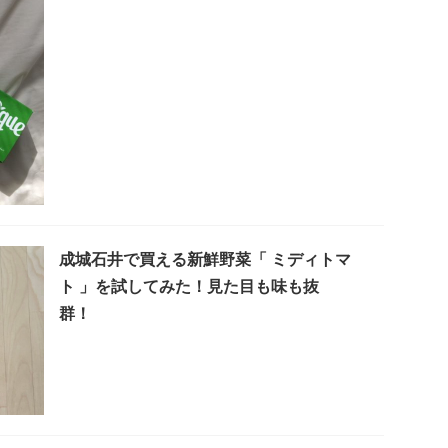
成城石井で買える新鮮野菜「 ミディトマ
ト 」を試してみた！見た目も味も抜
群！