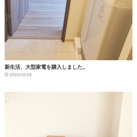
新生活、大型家電を購入しました。
2020/10/29