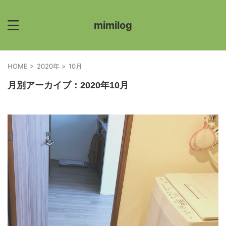
mimilog
HOME
>
2020年
>
10月
月別アーカイブ：2020年10月