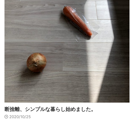
断捨離、シンプルな暮らし始めました。
2020/10/25