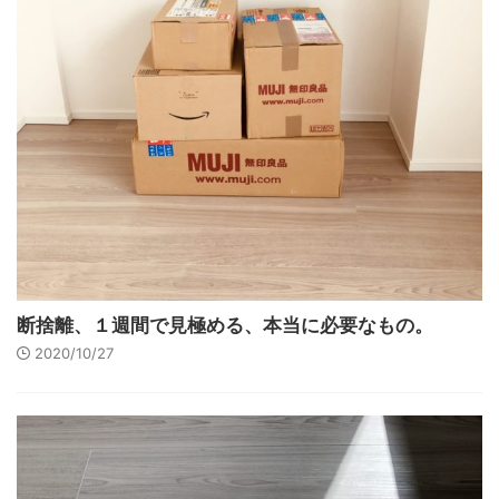
断捨離、１週間で見極める、本当に必要なもの。
2020/10/27