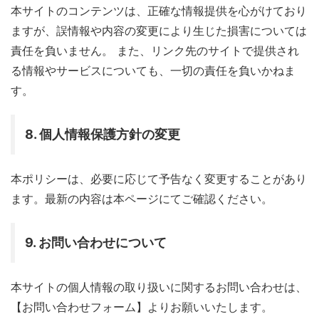
本サイトのコンテンツは、正確な情報提供を心がけており
ますが、誤情報や内容の変更により生じた損害については
責任を負いません。 また、リンク先のサイトで提供され
る情報やサービスについても、一切の責任を負いかねま
す。
8. 個人情報保護方針の変更
本ポリシーは、必要に応じて予告なく変更することがあり
ます。最新の内容は本ページにてご確認ください。
9. お問い合わせについて
本サイトの個人情報の取り扱いに関するお問い合わせは、
【お問い合わせフォーム】よりお願いいたします。