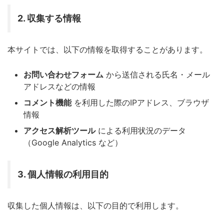
2. 収集する情報
本サイトでは、以下の情報を取得することがあります。
お問い合わせフォーム
から送信される氏名・メール
アドレスなどの情報
コメント機能
を利用した際のIPアドレス、ブラウザ
情報
アクセス解析ツール
による利用状況のデータ
（Google Analytics など）
3. 個人情報の利用目的
収集した個人情報は、以下の目的で利用します。