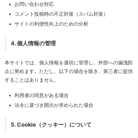
お問い合わせ対応
コメント投稿時の不正対策（スパム対策）
サイトの利便性向上のための分析
4. 個人情報の管理
本サイトでは、個人情報を適切に管理し、外部への漏洩防
止に努めます。ただし、以下の場合を除き、第三者に提供
することはありません。
利用者の同意がある場合
法令に基づき開示が求められた場合
5. Cookie（クッキー）について