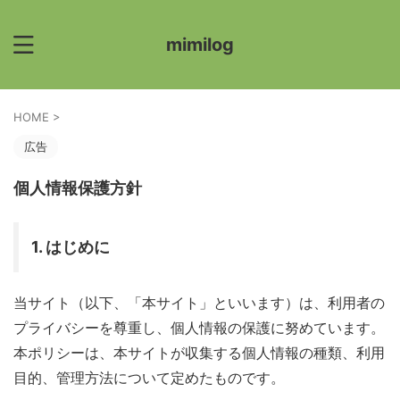
mimilog
HOME
>
広告
個人情報保護方針
1. はじめに
当サイト（以下、「本サイト」といいます）は、利用者の
プライバシーを尊重し、個人情報の保護に努めています。
本ポリシーは、本サイトが収集する個人情報の種類、利用
目的、管理方法について定めたものです。