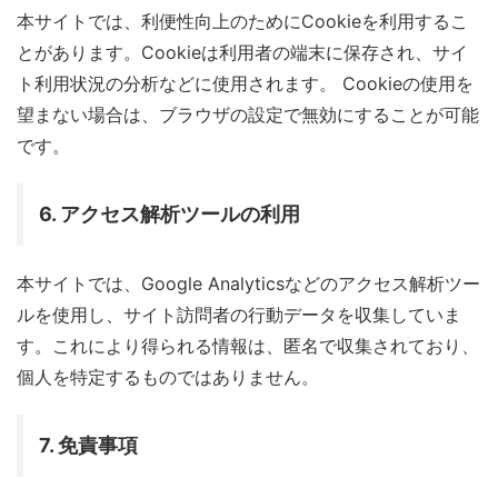
本サイトでは、利便性向上のためにCookieを利用するこ
とがあります。Cookieは利用者の端末に保存され、サイ
ト利用状況の分析などに使用されます。 Cookieの使用を
望まない場合は、ブラウザの設定で無効にすることが可能
です。
6. アクセス解析ツールの利用
本サイトでは、Google Analyticsなどのアクセス解析ツー
ルを使用し、サイト訪問者の行動データを収集していま
す。これにより得られる情報は、匿名で収集されており、
個人を特定するものではありません。
7. 免責事項