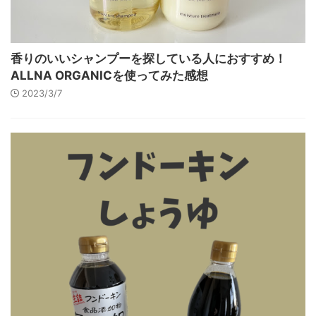
香りのいいシャンプーを探している人におすすめ！
ALLNA ORGANICを使ってみた感想
2023/3/7