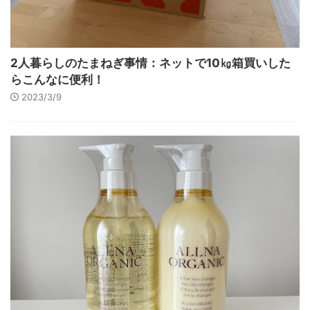
2人暮らしのたまねぎ事情：ネットで10㎏箱買いした
らこんなに便利！
2023/3/9