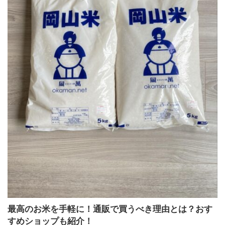
最高のお米を手軽に！通販で買うべき理由とは？おす
すめショップも紹介！