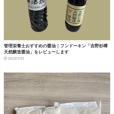
管理栄養士おすすめの醤油｜フンドーキン「吉野杉樽
天然醸造醤油」をレビューします
2023/1/25