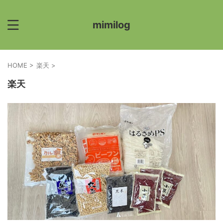
mimilog
HOME
>
楽天
>
楽天