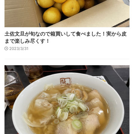
土佐文旦が旬なので箱買いして食べました！実から皮
まで楽しみ尽くす！
2023/3/31