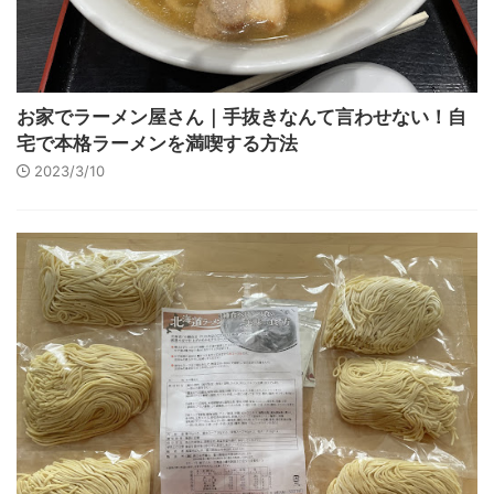
お家でラーメン屋さん｜手抜きなんて言わせない！自
宅で本格ラーメンを満喫する方法
2023/3/10