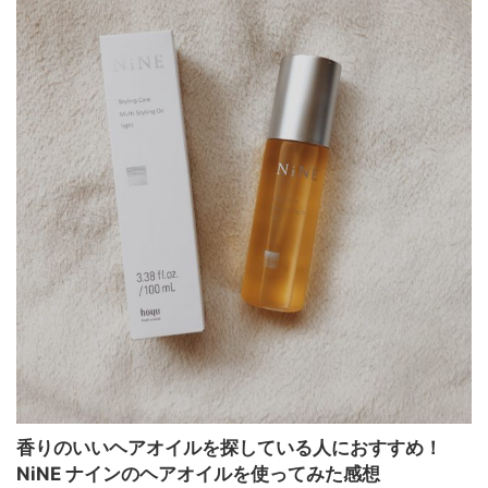
香りのいいヘアオイルを探している人におすすめ！
NiNE ナインのヘアオイルを使ってみた感想