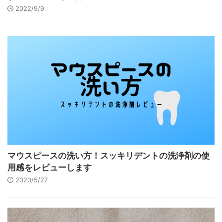
2022/9/9
マウスピースの洗い方！スッキリデントの洗浄剤の使
用感をレビューします
2020/5/27