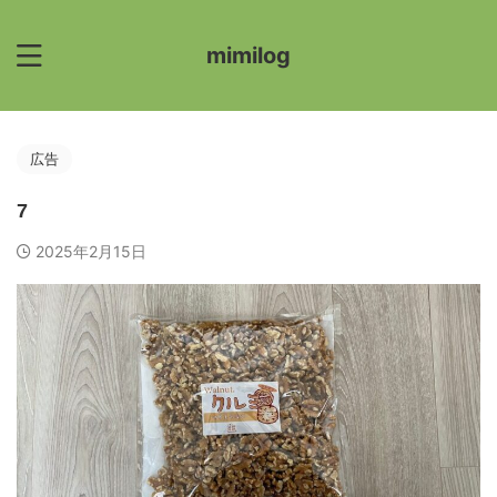
mimilog
広告
7
2025年2月15日