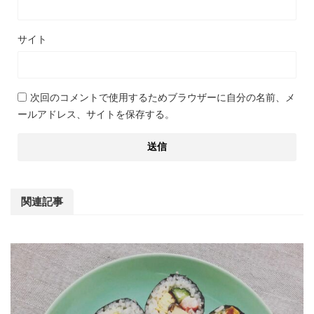
サイト
次回のコメントで使用するためブラウザーに自分の名前、メ
ールアドレス、サイトを保存する。
関連記事