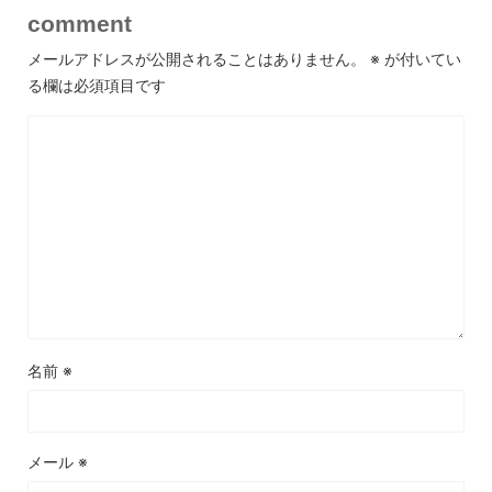
comment
メールアドレスが公開されることはありません。
※
が付いてい
る欄は必須項目です
名前
※
メール
※