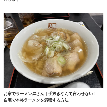
お家でラーメン屋さん｜手抜きなんて言わせない！
自宅で本格ラーメンを満喫する方法