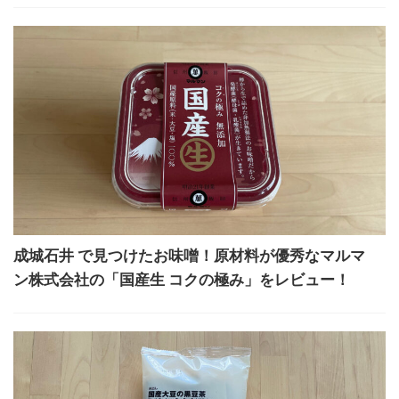
成城石井 で見つけたお味噌！原材料が優秀なマルマ
ン株式会社の「国産生 コクの極み」をレビュー！