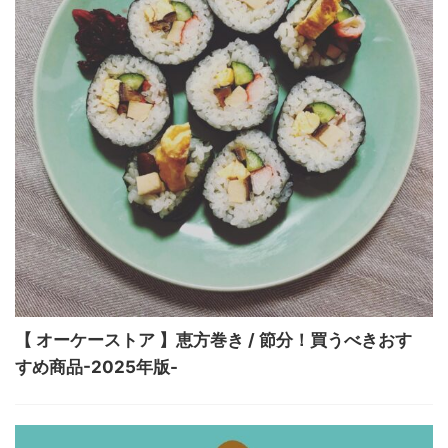
【 オーケーストア 】恵方巻き / 節分！買うべきおす
すめ商品-2025年版-