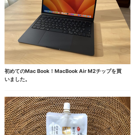
初めてのMac Book！MacBook Air M2チップを買
いました。