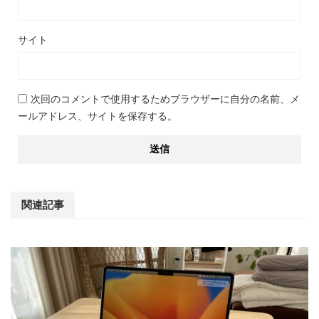
サイト
次回のコメントで使用するためブラウザーに自分の名前、メ
ールアドレス、サイトを保存する。
関連記事