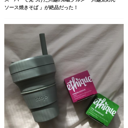
ソース焼きそば 」が絶品だった！