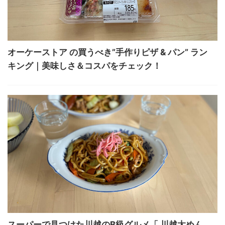
オーケーストア の買うべき”手作りピザ & パン” ラン
キング｜美味しさ＆コスパをチェック！
スーパーで見つけた川越のB級グルメ「 川越太めん