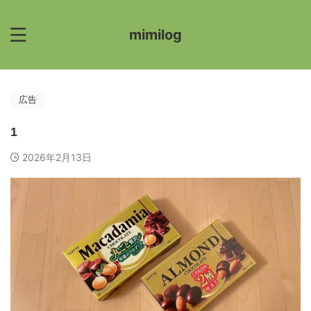
mimilog
広告
1
2026年2月13日