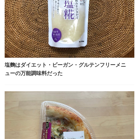
塩麴はダイエット・ビーガン・グルテンフリーメニ
ューの万能調味料だった