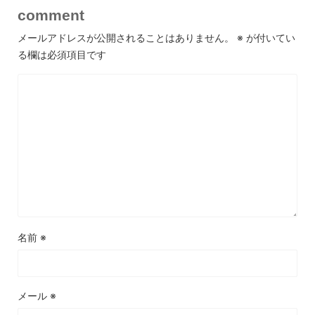
comment
メールアドレスが公開されることはありません。
※
が付いてい
る欄は必須項目です
名前
※
メール
※