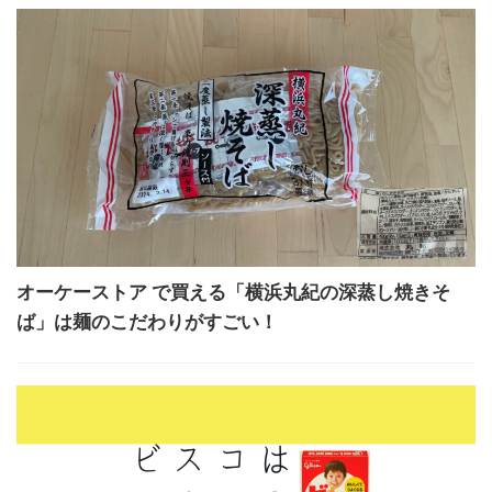
オーケーストア で買える「横浜丸紀の深蒸し焼きそ
ば」は麺のこだわりがすごい！