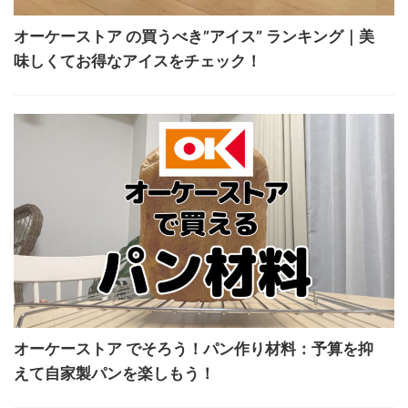
オーケーストア の買うべき”アイス” ランキング｜美
味しくてお得なアイスをチェック！
オーケーストア でそろう！パン作り材料：予算を抑
えて自家製パンを楽しもう！