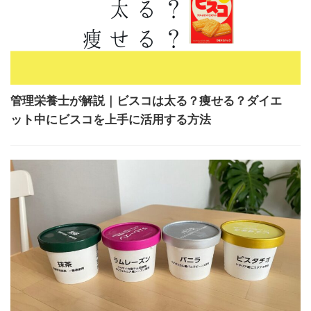
管理栄養士が解説｜ビスコは太る？痩せる？ダイエ
ット中にビスコを上手に活用する方法