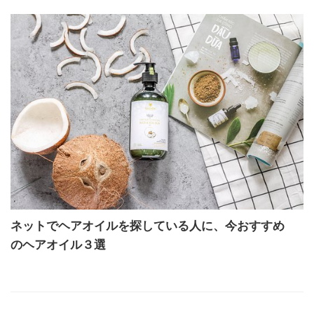
ネットでヘアオイルを探している人に、今おすすめ
のヘアオイル３選