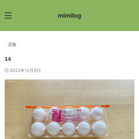
mimilog
広告
14
2023年12月9日