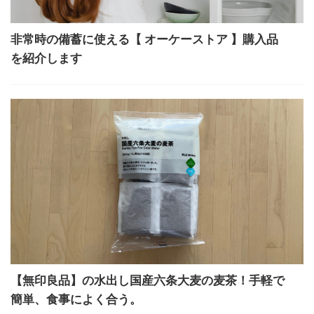
非常時の備蓄に使える【 オーケーストア 】購入品
を紹介します
【無印良品】の水出し国産六条大麦の麦茶！手軽で
簡単、食事によく合う。