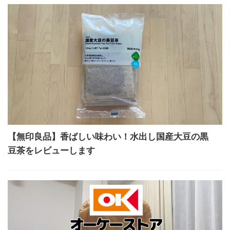
【無印良品】香ばしい味わい！水出し国産大豆の黒
豆茶をレビューします