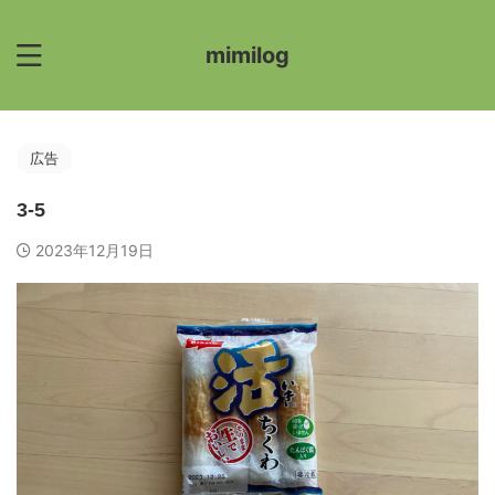
mimilog
広告
3-5
2023年12月19日