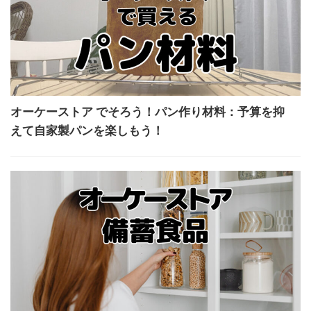
オーケーストア でそろう！パン作り材料：予算を抑
えて自家製パンを楽しもう！