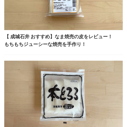
【 成城石井 おすすめ】なま焼売の皮をレビュー！
もちもちジューシーな焼売を手作り！