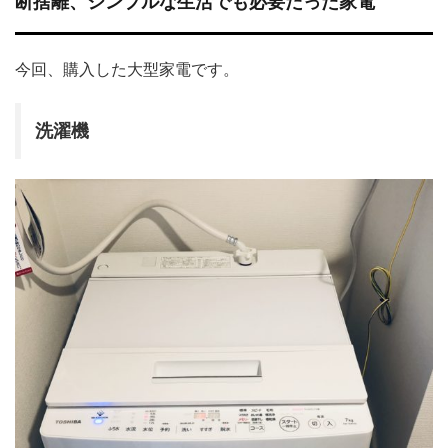
断捨離、シンプルな生活でも必要だった家電
今回、購入した大型家電です。
洗濯機