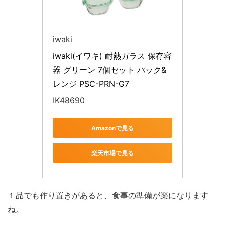
iwaki
iwaki(イワキ) 耐熱ガラス 保存容
器 グリーン 7個セット パック&
レンジ PSC-PRN-G7
IK48690
Amazonで見る
楽天市場で見る
１品でも作り置きがあると、食事の準備が楽になります
ね。