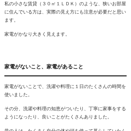
私の小さな賃貸（３０㎡１ＬＤＫ）のような、狭いお部屋
に住んでいる方は、実際の見え方にも注意が必要だと思い
ます。
家電がかなり大きく見えます。
家電がないこと、家電があること
家電がないことで、洗濯や料理に１日のたくさんの時間を
使いました。
その分、洗濯や料理の知恵がついたり、丁寧に家事をする
ようになったり、良いことがたくさんありました。
昔の人は、たくさん自分の体や頭を使って暮らしていたん