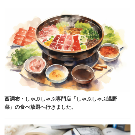
西調布・しゃぶしゃぶ専門店「しゃぶしゃぶ温野
菜」の食べ放題へ行きました。