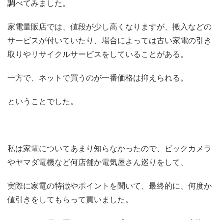
調べてみました。
家電量販店では、値段が少し高くなりますが、搬入などの
サービスが付いていたり、場合によっては古い家電の引き
取りやリサイクルサービスをしていることがある。
一方で、ネットで買うのが一番価格は抑えられる。
ということでした。
私は家電についてあまり知らなかったので、ビックカメラ
やヤマダ電機など何店舗か電気屋さん巡りをして、
実際に家電の特徴やポイントを聞いて、最終的に、何度か
値引きをしてもらって買いました。