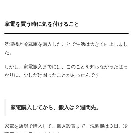
家電を買う時に気を付けること
洗濯機と冷蔵庫を購入したことで生活は大きく向上しまし
た。
しかし、家電搬入までには、このことを知らなかったばっ
かりに、少しだけ困ったことがあったんです。
家電購入してから、搬入は２週間先。
家電を店舗で購入して、搬入設置まで、洗濯機は３日、冷