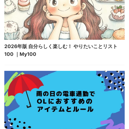
2026年版 自分らしく楽しむ！ やりたいことリスト
100 ｜My100