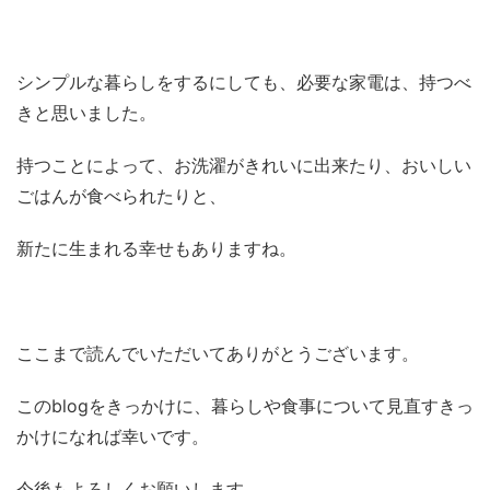
シンプルな暮らしをするにしても、必要な家電は、持つべ
きと思いました。
持つことによって、お洗濯がきれいに出来たり、おいしい
ごはんが食べられたりと、
新たに生まれる幸せもありますね。
ここまで読んでいただいてありがとうございます。
このblogをきっかけに、暮らしや食事について見直すきっ
かけになれば幸いです。
今後もよろしくお願いします。