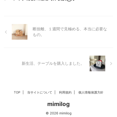
断捨離、１週間で見極める、本当に必要な
もの。
新生活、テーブルを購入しました。
TOP
当サイトについて
利用規約
個人情報保護方針
mimilog
© 2026 mimilog