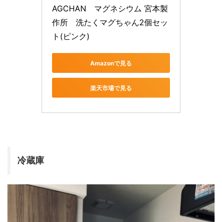
AGCHAN　マグネシウム 宮本製
作所　洗たくマグちゃん2個セッ
ト(ピンク)
Amazonで見る
楽天市場で見る
冷蔵庫