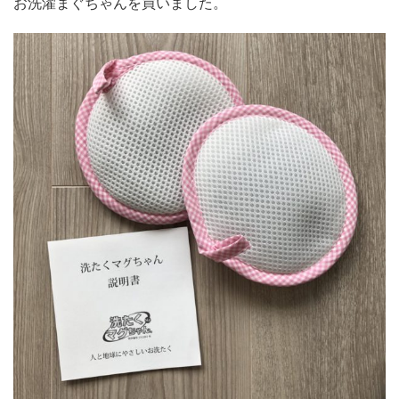
お洗濯まぐちゃんを買いました。