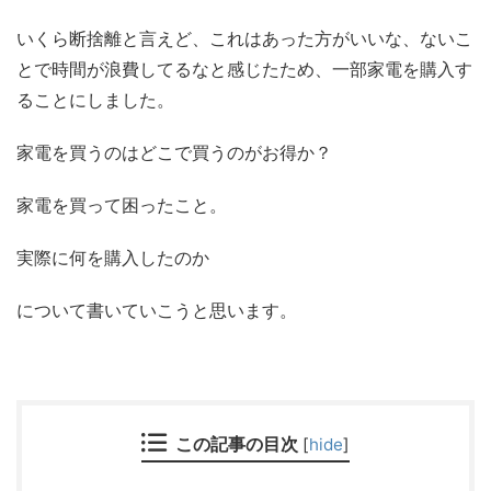
いくら断捨離と言えど、これはあった方がいいな、ないこ
とで時間が浪費してるなと感じたため、一部家電を購入す
ることにしました。
家電を買うのはどこで買うのがお得か？
家電を買って困ったこと。
実際に何を購入したのか
について書いていこうと思います。
この記事の目次
[
hide
]