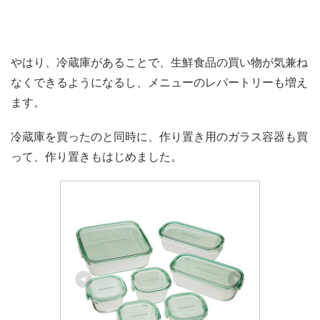
やはり、冷蔵庫があることで、生鮮食品の買い物が気兼ね
なくできるようになるし、メニューのレパートリーも増え
ます。
冷蔵庫を買ったのと同時に、作り置き用のガラス容器も買
って、作り置きもはじめました。