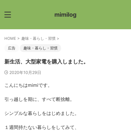
mimilog
HOME
>
趣味・暮らし・習慣
>
広告
趣味・暮らし・習慣
新生活、大型家電を購入しました。
2020年10月29日
こんにちはmimiです。
引っ越しを期に、すべて断捨離。
シンプルな暮らしをはじめました。
１週間持たない暮らしをしてみて、