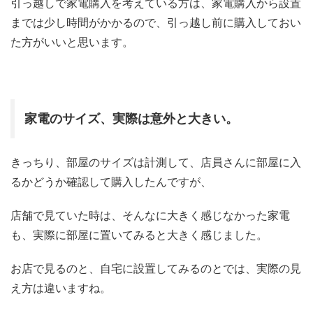
引っ越しで家電購入を考えている方は、家電購入から設置
までは少し時間がかかるので、引っ越し前に購入しておい
た方がいいと思います。
家電のサイズ、実際は意外と大きい。
きっちり、部屋のサイズは計測して、店員さんに部屋に入
るかどうか確認して購入したんですが、
店舗で見ていた時は、そんなに大きく感じなかった家電
も、実際に部屋に置いてみると大きく感じました。
お店で見るのと、自宅に設置してみるのとでは、実際の見
え方は違いますね。