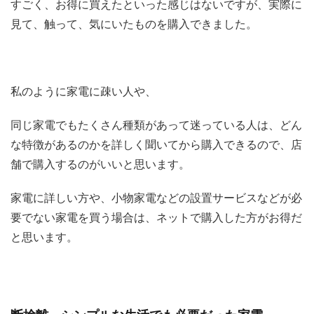
すごく、お得に買えたといった感じはないですが、実際に
見て、触って、気にいたものを購入できました。
私のように家電に疎い人や、
同じ家電でもたくさん種類があって迷っている人は、どん
な特徴があるのかを詳しく聞いてから購入できるので、店
舗で購入するのがいいと思います。
家電に詳しい方や、小物家電などの設置サービスなどが必
要でない家電を買う場合は、ネットで購入した方がお得だ
と思います。