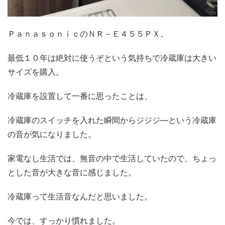
ＰａｎａｓｏｎｉｃのＮＲ－Ｅ４５５ＰＸ。
最低１０年は絶対に使うぞという気持ちで冷蔵庫は大きい
サイズを購入。
冷蔵庫を設置して一番に思ったことは、
冷蔵庫のスイッチを入れた瞬間からジジジ―という冷蔵庫
の音が気になりました。
家電なし生活では、無音の中で生活していたので、ちょっ
とした音が大きな音に感じました。
冷蔵庫って生活音なんだと思いました。
今では、すっかり慣れました。