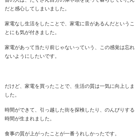
だと感心してしまいました。
家電なし生活をしたことで、家電に音があるんだというこ
とにも気が付きました。
家電があって当たり前じゃないっていう、この感覚は忘れ
ないようにしたいです。
だけど、家電を買ったことで、生活の質は一気に向上しま
した。
時間ができて、引っ越した街を探検したり、のんびりする
時間が生まれました。
食事の質が上がったことが一番うれしかったです。