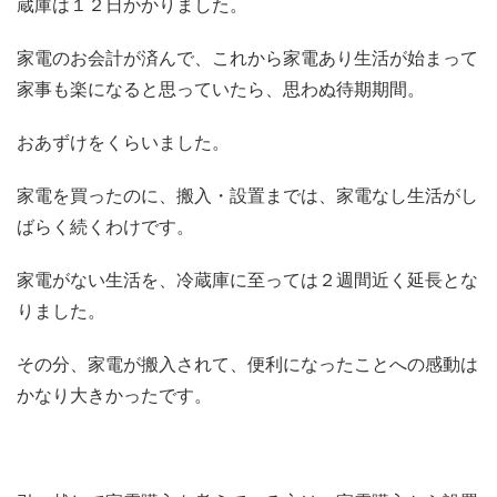
蔵庫は１２日かかりました。
家電のお会計が済んで、これから家電あり生活が始まって
家事も楽になると思っていたら、思わぬ待期期間。
おあずけをくらいました。
家電を買ったのに、搬入・設置までは、家電なし生活がし
ばらく続くわけです。
家電がない生活を、冷蔵庫に至っては２週間近く延長とな
りました。
その分、家電が搬入されて、便利になったことへの感動は
かなり大きかったです。