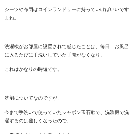
シーツや布団はコインランドリーに持っていけばいいです
よね。
洗濯機がお部屋に設置されて感じたことは、毎日、お風呂
に入るたびに手洗いしていた手間がなくなり、
これはかなりの時短です。
洗剤についてなのですが、
今まで手洗いで使っていたシャボン玉石鹸で、洗濯機で洗
濯するのは難しくなったので、