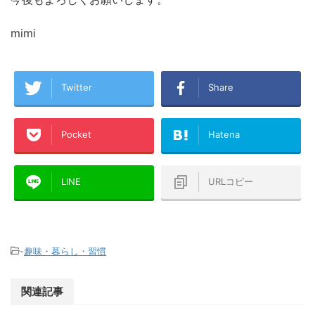
mimi
Twitter
Share
Pocket
Hatena
LINE
URLコピー
-
趣味・暮らし・習慣
関連記事