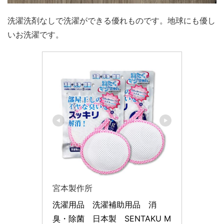
洗濯洗剤なしで洗濯ができる優れものです。地球にも優し
いお洗濯です。
宮本製作所
洗濯用品　洗濯補助用品　消
臭・除菌　日本製　SENTAKU M