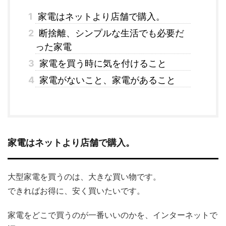
1
家電はネットより店舗で購入。
2
断捨離、シンプルな生活でも必要だ
った家電
3
家電を買う時に気を付けること
4
家電がないこと、家電があること
家電はネットより店舗で購入。
大型家電を買うのは、大きな買い物です。
できればお得に、安く買いたいです。
家電をどこで買うのが一番いいのかを、インターネットで