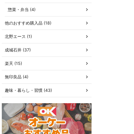
惣菜・弁当 (4)
他のおすすめ購入品 (18)
北野エース (1)
成城石井 (37)
楽天 (15)
無印良品 (4)
趣味・暮らし・習慣 (43)