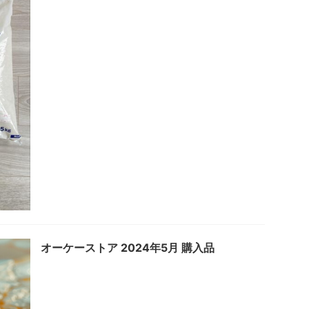
オーケーストア 2024年5月 購入品