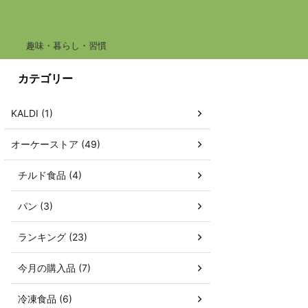
趣味・暮らし・習慣
カテゴリー
KALDI (1)
オーケーストア (49)
チルド食品 (4)
パン (3)
ランキング (23)
今月の購入品 (7)
冷凍食品 (6)