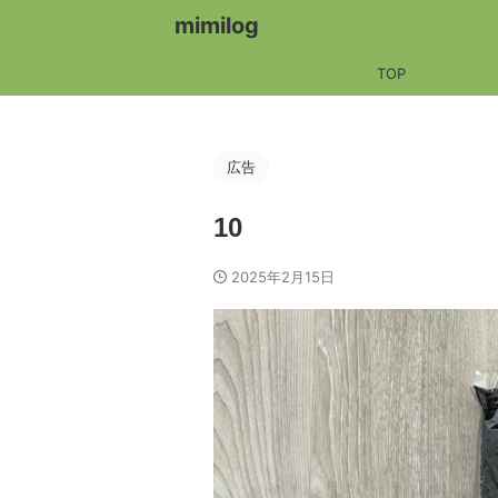
mimilog
TOP
広告
10
2025年2月15日