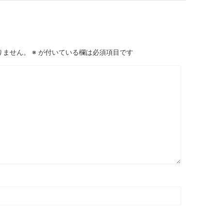
りません。
※
が付いている欄は必須項目です