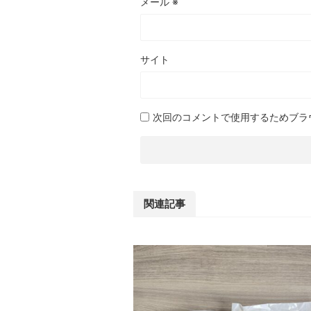
メール
※
サイト
次回のコメントで使用するためブラ
関連記事