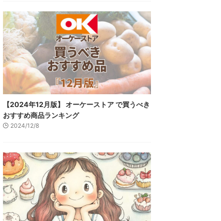
【2024年12月版】 オーケーストア で買うべき
おすすめ商品ランキング
2024/12/8