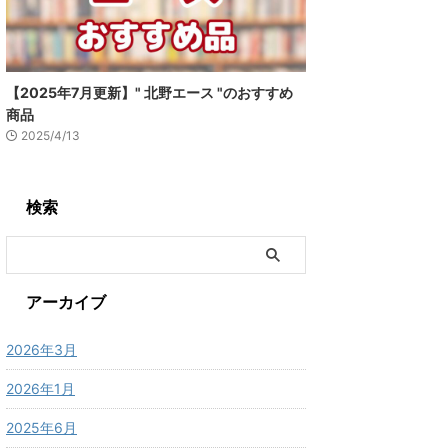
【2025年7月更新】" 北野エース "のおすすめ
商品
2025/4/13
検索
アーカイブ
2026年3月
2026年1月
2025年6月