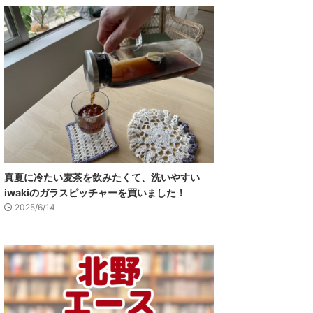
真夏に冷たい麦茶を飲みたくて、洗いやすい
iwakiのガラスピッチャーを買いました！
2025/6/14