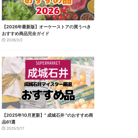
【2026年最新版】オーケーストアの買うべき
おすすめ商品完全ガイド
2026/3/2
【2025年10月更新】" 成城石井 "のおすすめ商
品61選
2025/3/17