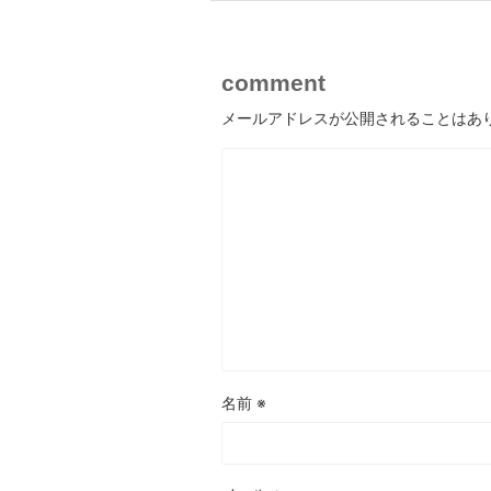
comment
メールアドレスが公開されることはあ
名前
※