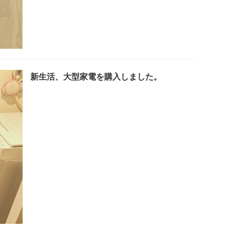
新生活、大型家電を購入しました。