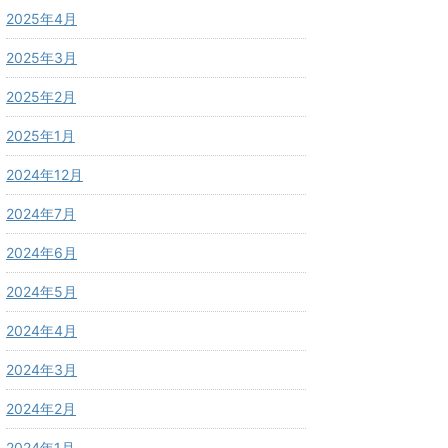
2025年4月
2025年3月
2025年2月
2025年1月
2024年12月
2024年7月
2024年6月
2024年5月
2024年4月
2024年3月
2024年2月
2024年1月