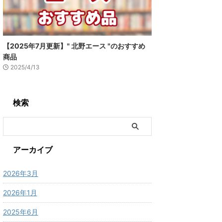
【2025年7月更新】" 北野エース "のおすすめ
商品
2025/4/13
検索
アーカイブ
2026年3月
2026年1月
2025年6月