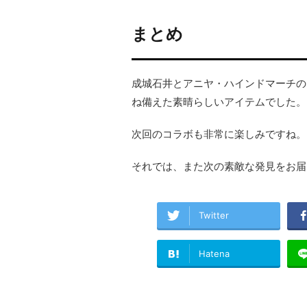
まとめ
成城石井とアニヤ・ハインドマーチの
ね備えた素晴らしいアイテムでした。
次回のコラボも非常に楽しみですね。
それでは、また次の素敵な発見をお届
Twitter
Hatena