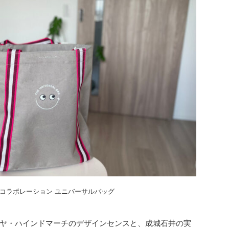
チコラボレーション ユニバーサルバッグ
ヤ・ハインドマーチのデザインセンスと、成城石井の実