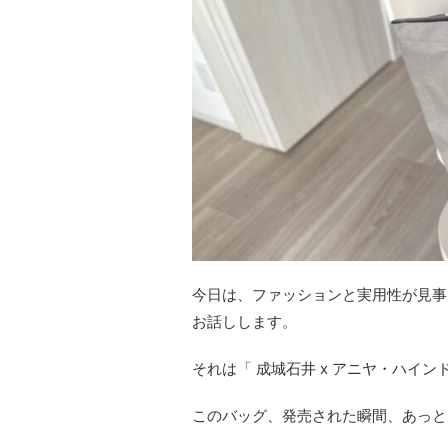
今日は、ファッションと実用性が見事
お話しします。
それは「 成城石井 x アニヤ・ハイ
このバッグ、発売された瞬間、あっと