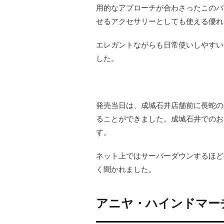
用的なアプローチが合わさったこのバ
せるアクセサリーとしても使える優れ
エレガントながらも日常使いしやすい
した。
発売当日は、成城石井店舗前に長蛇の
ることができました。成城石井でのお
す。
ネット上ではサーバーダウンするほど
く聞かれました。
アニヤ・ハインドマー