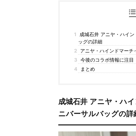
1
成城石井 アニヤ・ハイン
ッグの詳細
2
アニヤ・ハインドマーチ
3
今後のコラボ情報に注目
4
まとめ
成城石井 アニヤ・ハ
ニバーサルバッグの詳