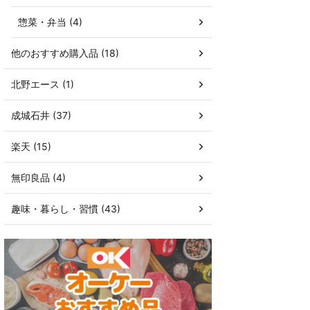
惣菜・弁当 (4)
他のおすすめ購入品 (18)
北野エース (1)
成城石井 (37)
楽天 (15)
無印良品 (4)
趣味・暮らし・習慣 (43)