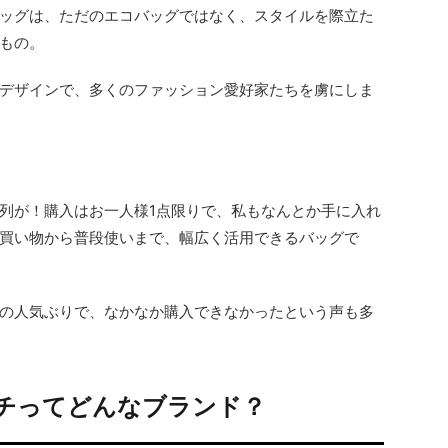
ッグは、ただのエコバッグではなく、スタイルを際立た
もの。
デザインで、多くのファッション愛好家たちを虜にしま
列が！購入はお一人様1点限りで、私もなんとか手に入れ
買い物から普段使いまで、幅広く活用できるバッグで
の人気ぶりで、なかなか購入できなかったという声も多
チってどんなブランド？