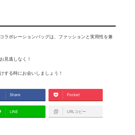
コラボレーションバッグは、ファッションと実用性を兼
お見逃しなく！
けする時にお会いしましょう！
Share
Pocket
LINE
URLコピー