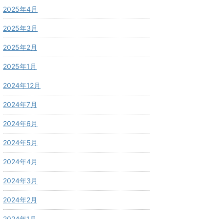
2025年4月
2025年3月
2025年2月
2025年1月
2024年12月
2024年7月
2024年6月
2024年5月
2024年4月
2024年3月
2024年2月
2024年1月