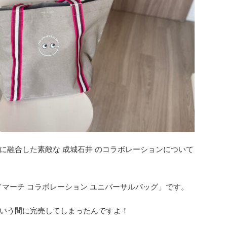
に融合した素敵な 成城石井 のコラボレーションについて
ンドマーチ コラボレーション ユニバーサルバッグ」です。
いう間に完売してしまったんですよ！