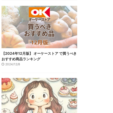
【2024年12月版】 オーケーストア で買うべき
おすすめ商品ランキング
2024/12/8