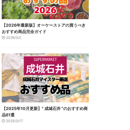
【2026年最新版】オーケーストアの買うべき
おすすめ商品完全ガイド
2026/3/2
【2025年10月更新】" 成城石井 "のおすすめ商
品61選
2025/3/17