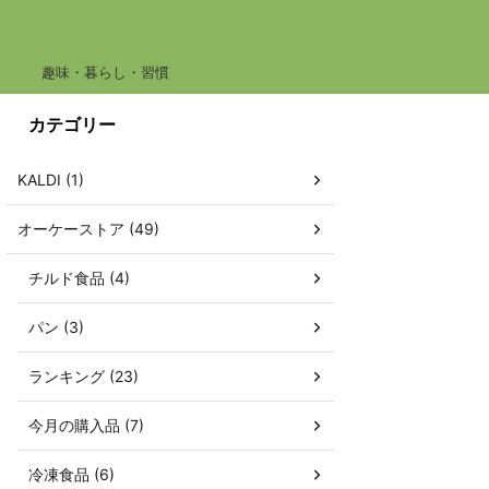
趣味・暮らし・習慣
カテゴリー
KALDI (1)
オーケーストア (49)
チルド食品 (4)
パン (3)
ランキング (23)
今月の購入品 (7)
冷凍食品 (6)