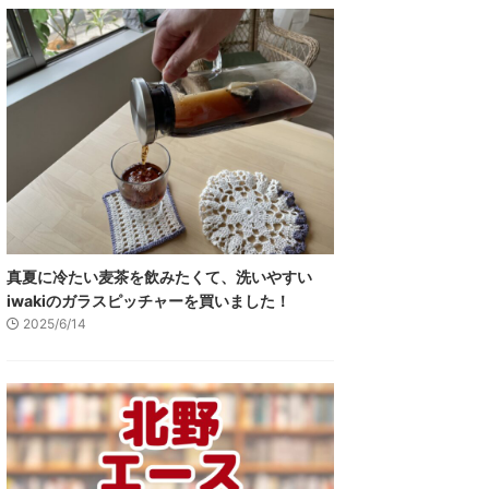
真夏に冷たい麦茶を飲みたくて、洗いやすい
iwakiのガラスピッチャーを買いました！
2025/6/14