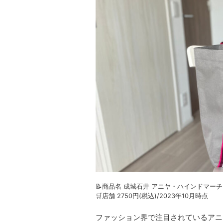
📝商品名 成城石井 アニヤ・ハインドマー
🛒店舗 2750円(税込)/2023年10月時点
ファッション界で注目されているアニ