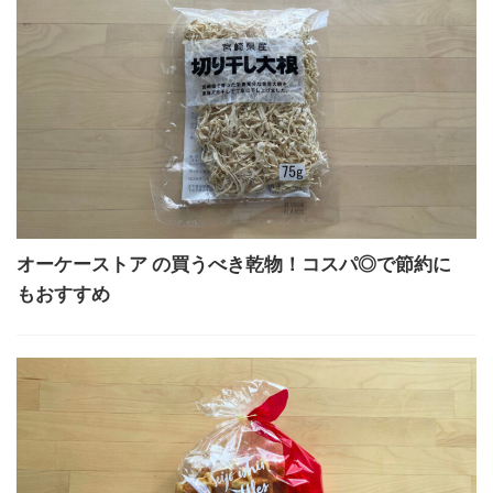
オーケーストア の買うべき乾物！コスパ◎で節約に
もおすすめ