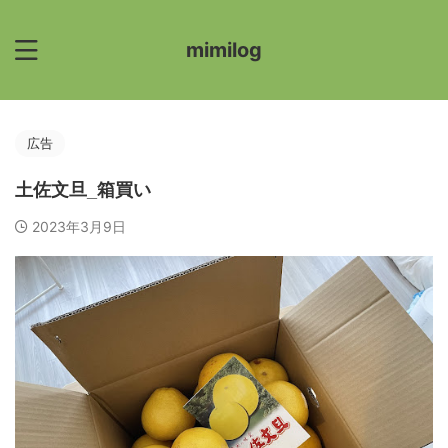
mimilog
広告
土佐文旦_箱買い
2023年3月9日