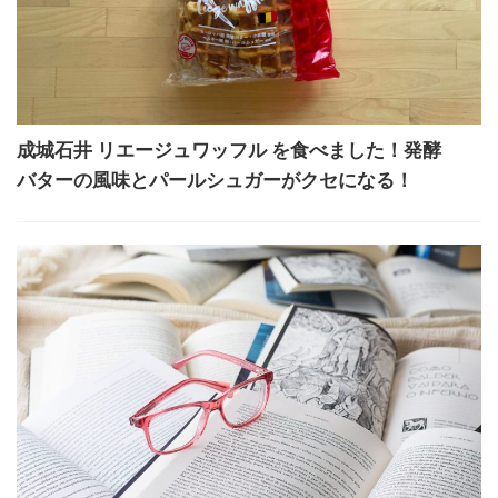
成城石井 リエージュワッフル を食べました！発酵
バターの風味とパールシュガーがクセになる！