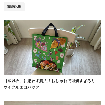
関連記事
【成城石井】思わず購入！おしゃれで可愛すぎるリ
サイクルエコバック