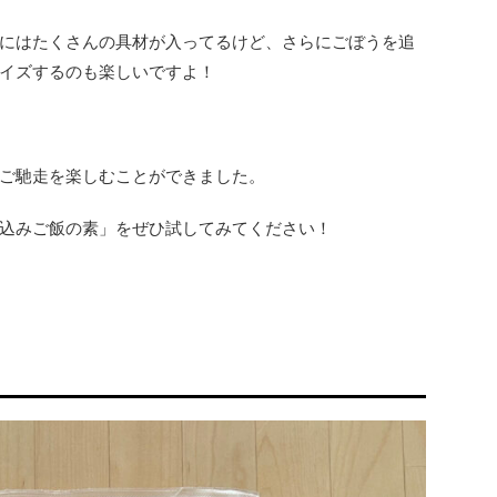
にはたくさんの具材が入ってるけど、さらにごぼうを追
イズするのも楽しいですよ！
ご馳走を楽しむことができました。
込みご飯の素」をぜひ試してみてください！