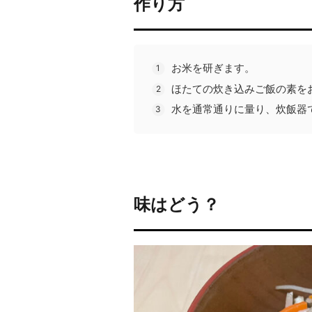
作り方
お米を研ぎます。
ほたての炊き込みご飯の素を
水を通常通りに量り、炊飯器
味はどう？