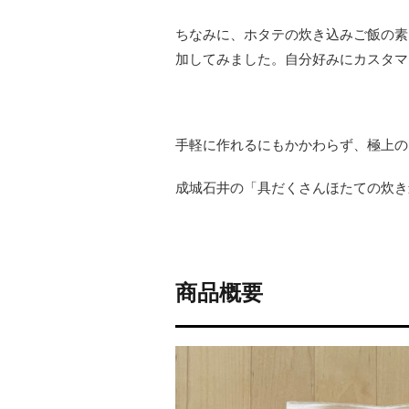
ちなみに、ホタテの炊き込みご飯の素
加してみました。自分好みにカスタマ
手軽に作れるにもかかわらず、極上の
成城石井の「具だくさんほたての炊き
商品概要