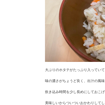
大ぶりのホタテがたっぷり入っていて
味の濃さがちょうど良く、出汁の風味
炊き込み時間を少し長めにしておこげ
美味しいからついついおかわりしてし