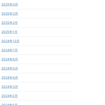
2025年4月
2025年3月
2025年2月
2025年1月
2024年12月
2024年7月
2024年6月
2024年5月
2024年4月
2024年3月
2024年2月
2024年1月