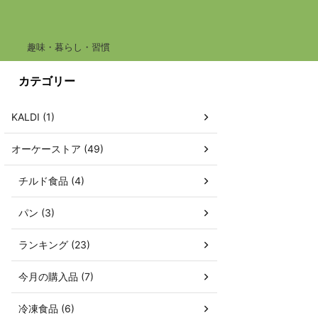
趣味・暮らし・習慣
カテゴリー
KALDI (1)
オーケーストア (49)
チルド食品 (4)
パン (3)
ランキング (23)
今月の購入品 (7)
冷凍食品 (6)