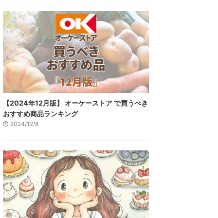
【2024年12月版】 オーケーストア で買うべき
おすすめ商品ランキング
2024/12/8