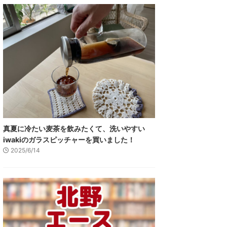
真夏に冷たい麦茶を飲みたくて、洗いやすい
iwakiのガラスピッチャーを買いました！
2025/6/14