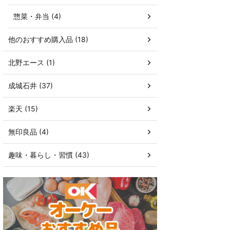
惣菜・弁当 (4)
他のおすすめ購入品 (18)
北野エース (1)
成城石井 (37)
楽天 (15)
無印良品 (4)
趣味・暮らし・習慣 (43)