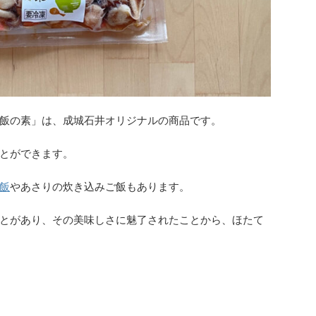
飯の素」は、成城石井オリジナルの商品です。
とができます。
飯
やあさりの炊き込みご飯もあります。
とがあり、その美味しさに魅了されたことから、ほたて