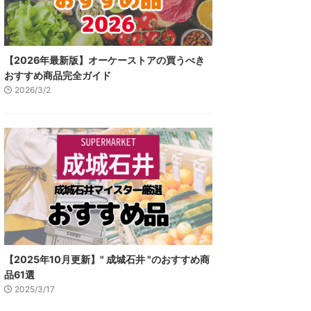
【2026年最新版】オーケーストアの買うべき
おすすめ商品完全ガイド
2026/3/2
【2025年10月更新】" 成城石井 "のおすすめ商
品61選
2025/3/17