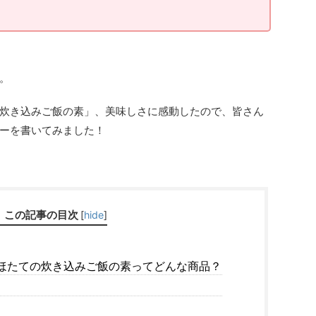
。
炊き込みご飯の素」、美味しさに感動したので、皆さん
ーを書いてみました！
この記事の目次
[
hide
]
ほたての炊き込みご飯の素ってどんな商品？