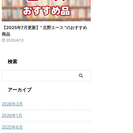
【2025年7月更新】" 北野エース "のおすすめ
商品
2025/4/13
検索
アーカイブ
2026年3月
2026年1月
2025年6月