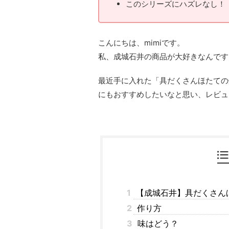
このシリーズにハズレなし！
こんにちは、mimiです。
私、成城石井の商品が大好きなんです
最近手に入れた「具だくさんほたての
にもおすすめしたいなと思い、レビュ
1
【成城石井】具だくさん
2
作り方
3
味はどう？