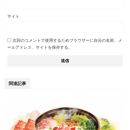
サイト
次回のコメントで使用するためブラウザーに自分の名前、メ
ールアドレス、サイトを保存する。
関連記事