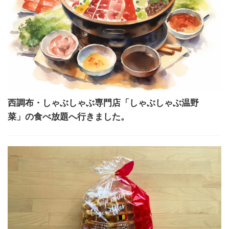
西調布・しゃぶしゃぶ専門店「しゃぶしゃぶ温野
菜」の食べ放題へ行きました。