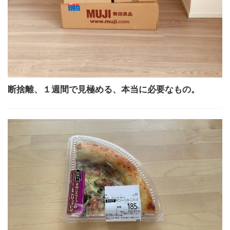
断捨離、１週間で見極める、本当に必要なもの。