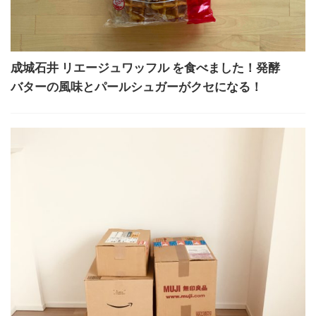
成城石井 リエージュワッフル を食べました！発酵
バターの風味とパールシュガーがクセになる！