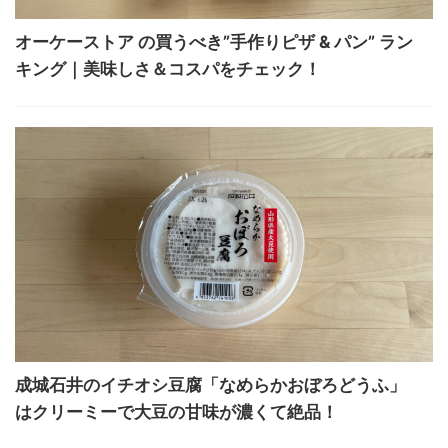
オーケーストア の買うべき”手作りピザ & パン” ラン
キング｜美味しさ＆コスパをチェック！
成城石井のイチオシ豆腐「なめらかおぼろどうふ」
はクリーミーで大豆の甘味が濃くて絶品！