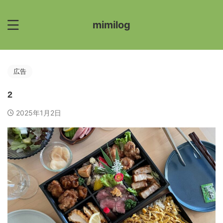
mimilog
広告
2
2025年1月2日