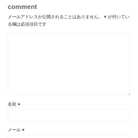
comment
メールアドレスが公開されることはありません。
※
が付いてい
る欄は必須項目です
名前
※
メール
※