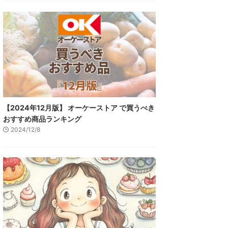
【2024年12月版】 オーケーストア で買うべき
おすすめ商品ランキング
2024/12/8