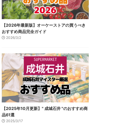
【2026年最新版】オーケーストアの買うべき
おすすめ商品完全ガイド
2026/3/2
【2025年10月更新】" 成城石井 "のおすすめ商
品61選
2025/3/17