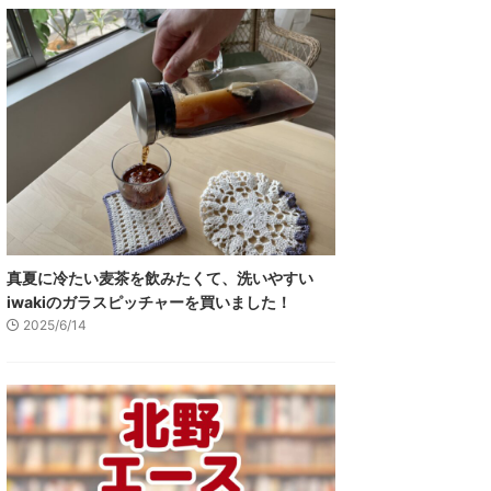
真夏に冷たい麦茶を飲みたくて、洗いやすい
iwakiのガラスピッチャーを買いました！
2025/6/14