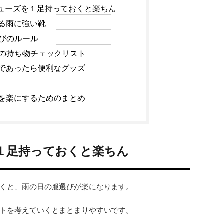
ューズを１足持っておくと楽ちん
る雨に強い靴
びのルール
の持ち物チェックリスト
であったら便利なグッズ
を楽にするためのまとめ
１足持っておくと楽ちん
くと、雨の日の服選びが楽になります。
トを考えていくとまとまりやすいです。