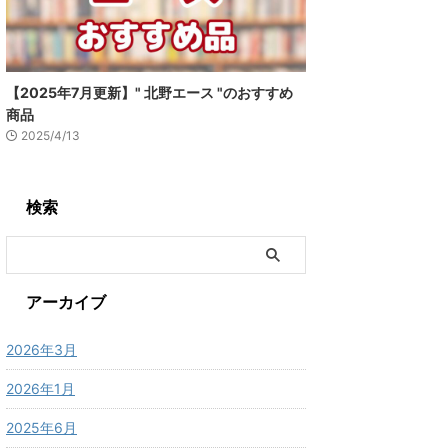
【2025年7月更新】" 北野エース "のおすすめ
商品
2025/4/13
検索
アーカイブ
2026年3月
2026年1月
2025年6月