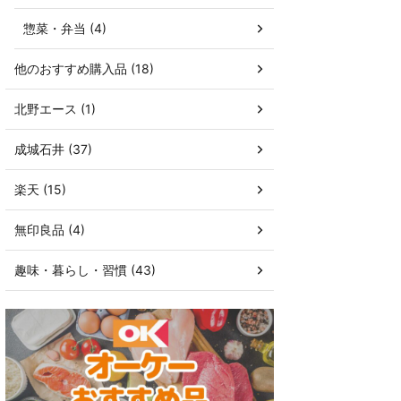
惣菜・弁当 (4)
他のおすすめ購入品 (18)
北野エース (1)
成城石井 (37)
楽天 (15)
無印良品 (4)
趣味・暮らし・習慣 (43)