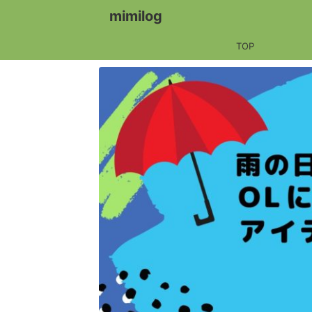
mimilog
TOP