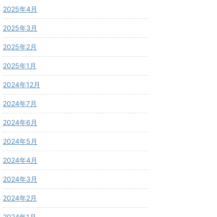
2025年4月
2025年3月
2025年2月
2025年1月
2024年12月
2024年7月
2024年6月
2024年5月
2024年4月
2024年3月
2024年2月
2024年1月