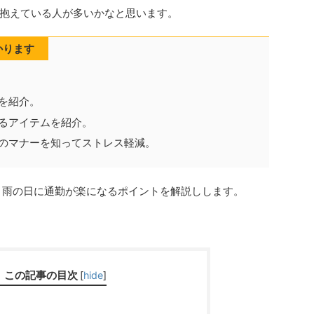
抱えている人が多いかなと思います。
かります
を紹介。
るアイテムを紹介。
のマナーを知ってストレス軽減。
が、雨の日に通勤が楽になるポイントを解説しします。
この記事の目次
[
hide
]