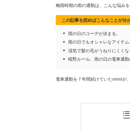
梅雨時期の雨の通勤は、こんな悩みを
この記事を読めばこんなことが分
雨の日のコーデが決まる。
雨の日でもオシャレなアイテム
湿気で髪の毛がうねりにくくな
暗黙ルール、雨の日の電車通勤
電車通勤を７年間続けていたmimi