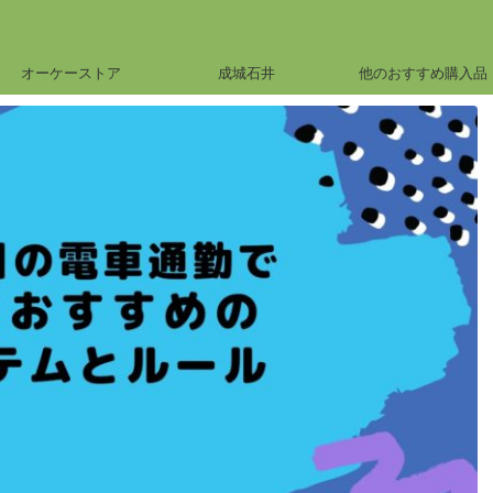
オーケーストア
成城石井
他のおすすめ購入品