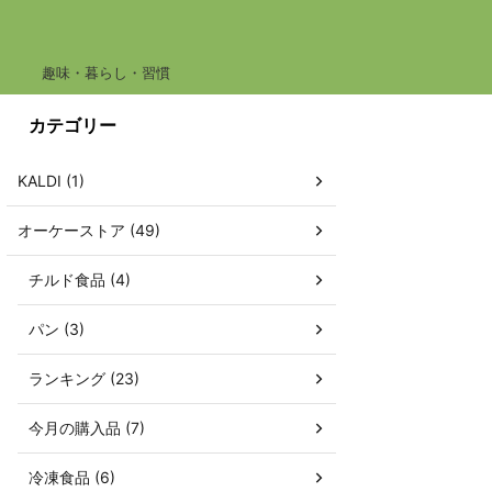
趣味・暮らし・習慣
カテゴリー
KALDI (1)
オーケーストア (49)
チルド食品 (4)
パン (3)
ランキング (23)
今月の購入品 (7)
冷凍食品 (6)