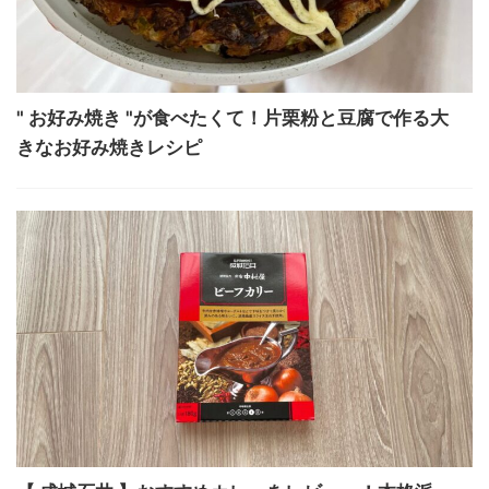
" お好み焼き "が食べたくて！片栗粉と豆腐で作る大
きなお好み焼きレシピ