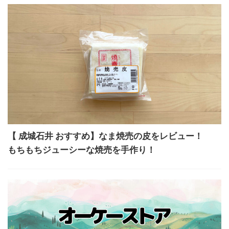
【 成城石井 おすすめ】なま焼売の皮をレビュー！
もちもちジューシーな焼売を手作り！