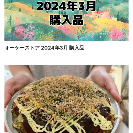
オーケーストア 2024年3月 購入品