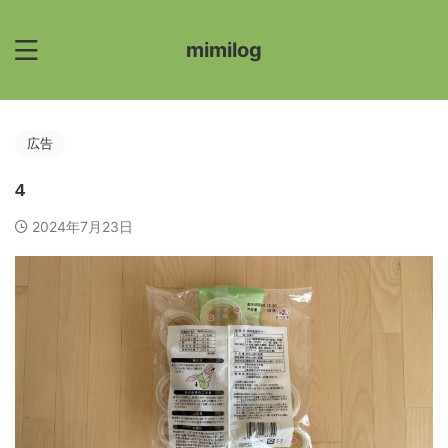
mimilog
広告
4
2024年7月23日