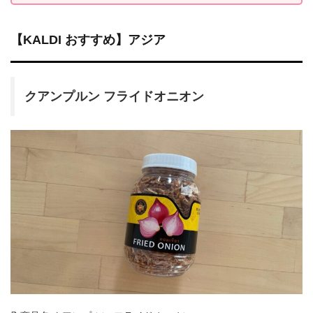
【KALDI おすすめ】アジア
クアンプルン フライドオニオン