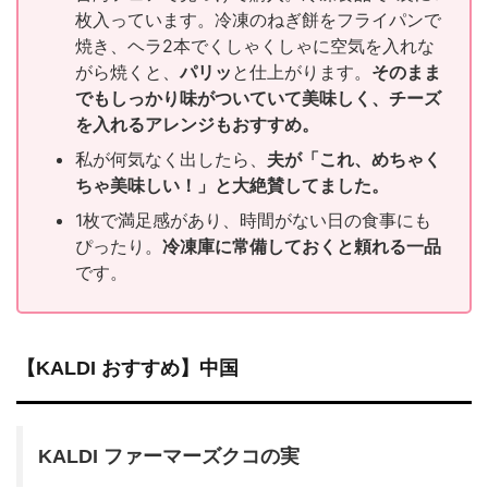
枚入っています。冷凍のねぎ餅をフライパンで
焼き、ヘラ2本でくしゃくしゃに空気を入れな
がら焼くと、
パリッ
と仕上がります。
そのまま
でもしっかり味がついていて美味しく、チーズ
を入れるアレンジもおすすめ。
私が何気なく出したら、
夫が「これ、めちゃく
ちゃ美味しい！」と大絶賛してました。
1枚で満足感があり、時間がない日の食事にも
ぴったり。
冷凍庫に常備しておくと頼れる一品
です。
【KALDI おすすめ】中国
KALDI ファーマーズクコの実