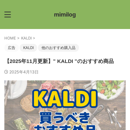
mimilog
HOME
>
KALDI
>
広告
KALDI
他のおすすめ購入品
【2025年11月更新】" KALDI "のおすすめ商品
2025年4月13日