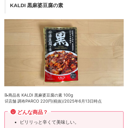
KALDI 黒麻婆豆腐の素
📝商品名 KALDI 黒麻婆豆腐の素 100g
🛒店舗 調布PARCO 220円(税抜)/2025年6月13日時点
どんな商品？
ビリリっと辛くて美味しい。