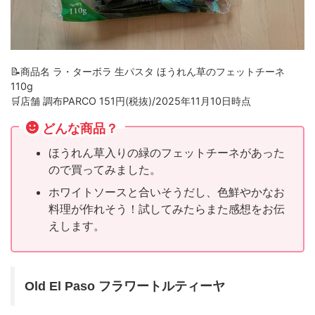
📝商品名 ラ・ターボラ 生パスタ ほうれん草のフェットチーネ
110g
🛒店舗 調布PARCO 151円(税抜)/2025年11月10日時点
どんな商品？
ほうれん草入りの緑のフェットチーネがあった
ので買ってみました。
ホワイトソースと合いそうだし、色鮮やかなお
料理が作れそう！試してみたらまた感想をお伝
えします。
Old El Paso フラワートルティーヤ