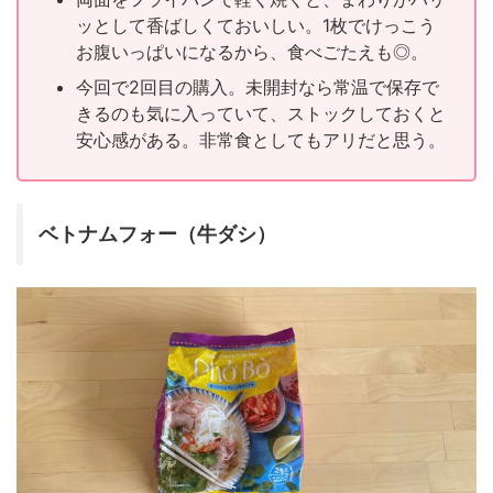
ッとして香ばしくておいしい。1枚でけっこう
お腹いっぱいになるから、食べごたえも◎。
今回で2回目の購入。未開封なら常温で保存で
きるのも気に入っていて、ストックしておくと
安心感がある。非常食としてもアリだと思う。
ベトナムフォー（牛ダシ）