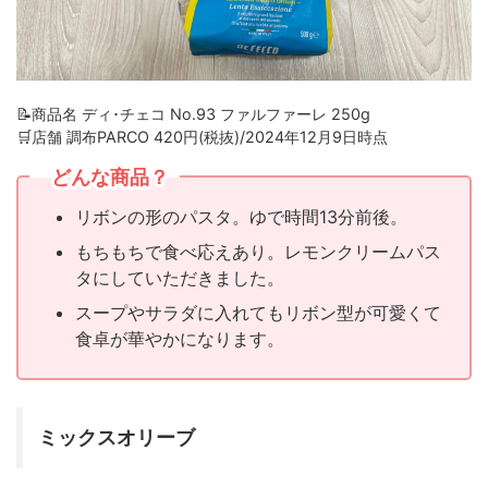
📝商品名 ディ･チェコ No.93 ファルファーレ 250g
🛒店舗 調布PARCO 420円(税抜)/2024年12月9日時点
どんな商品？
リボンの形のパスタ。ゆで時間13分前後。
もちもちで食べ応えあり。レモンクリームパス
タにしていただきました。
スープやサラダに入れてもリボン型が可愛くて
食卓が華やかになります。
ミックスオリーブ