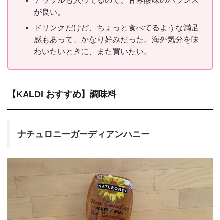
が良い。
ドリンクだけど、ちょっと食べてるような満足
感もあって、かなり好みだった。海外気分を味
わいたいときに、また買いたい。
【KALDI おすすめ】調味料
ナチュロニーガーディアンハニー