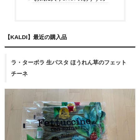
【KALDI】最近の購入品
ラ・ターボラ 生パスタ ほうれん草のフェット
チーネ