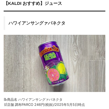
【KALDI おすすめ】ジュース
ハワイアンサングァバネクタ
📝商品名 ハワイアンサングァバネクタ
🛒店舗 調布PARCO 246円(税抜)/2025年5月5日時点