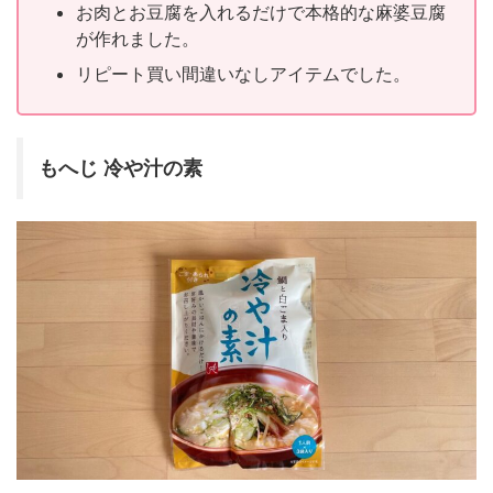
お肉とお豆腐を入れるだけで本格的な麻婆豆腐
が作れました。
リピート買い間違いなしアイテムでした。
もへじ 冷や汁の素