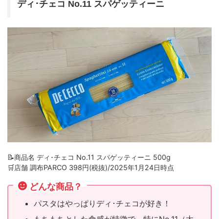
ディ･チェコ No.11 スパゲッティーニ
📝商品名 ディ･チェコ No.11 スパゲッティーニ 500g
🛒店舗 調布PARCO 398円(税抜)/2025年1月24日時点
どんな商品？
パスタはやっぱりディ･チェコが好き！