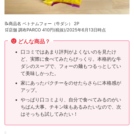
📝商品名 ベトナムフォー（牛ダシ） 2P
🛒店舗 調布PARCO 410円(税抜)/2025年6月13日時点
どんな商品？
口コミではあまり評判がよくないのを見たけ
ど、実際に食べてみたらびっくり。本格的な牛
ダシのスープで、フォーの麺もつるっとしてい
て美味しかった。
家にあったパクチーをのせたらさらに本格感が
アップ。
やっぱり口コミより、自分で食べてみるのがい
ちばん大事。チキン味もあるみたいなので、次
はそっちも試してみたい！