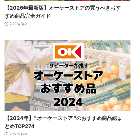
【2026年最新版】オーケーストアの買うべきおす
すめ商品完全ガイド
2026/3/2
【2024年】" オーケーストア "のおすすめ商品総ま
とめTOP274
2024/12/8