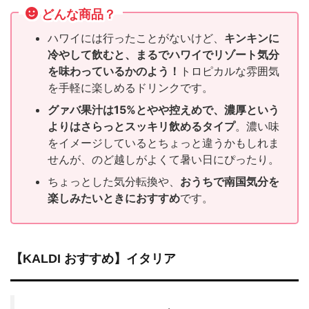
どんな商品？
ハワイには行ったことがないけど、
キンキンに
冷やして飲むと、まるでハワイでリゾート気分
を味わっているかのよう！
トロピカルな雰囲気
を手軽に楽しめるドリンクです。
グァバ果汁は15%とやや控えめで、濃厚という
よりはさらっとスッキリ飲めるタイプ
。濃い味
をイメージしているとちょっと違うかもしれま
せんが、のど越しがよくて暑い日にぴったり。
ちょっとした気分転換や、
おうちで南国気分を
楽しみたいときにおすすめ
です。
【KALDI おすすめ】イタリア