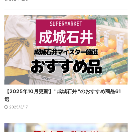
【2025年10月更新】" 成城石井 "のおすすめ商品61
選
2025/3/17