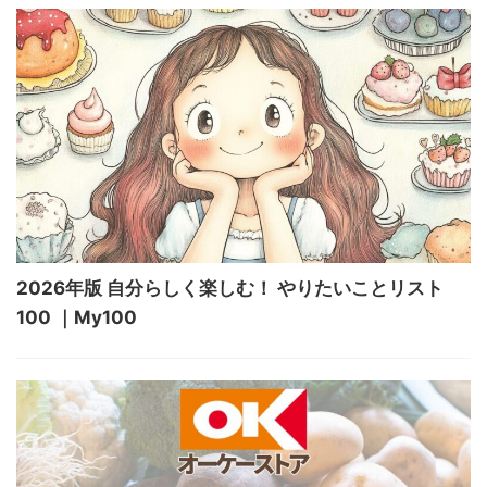
2026年版 自分らしく楽しむ！ やりたいことリスト
100 ｜My100