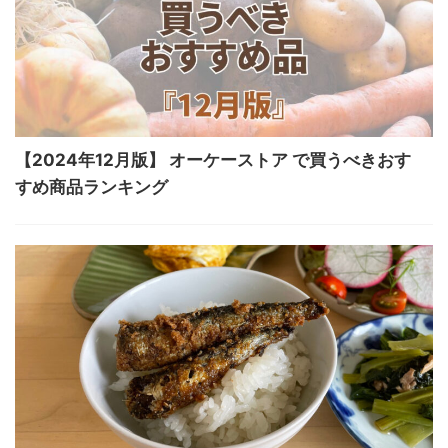
【2024年12月版】 オーケーストア で買うべきおす
すめ商品ランキング