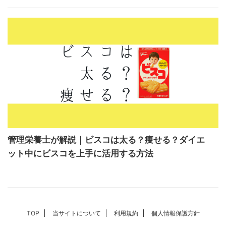
管理栄養士が解説｜ビスコは太る？痩せる？ダイエ
ット中にビスコを上手に活用する方法
TOP
当サイトについて
利用規約
個人情報保護方針