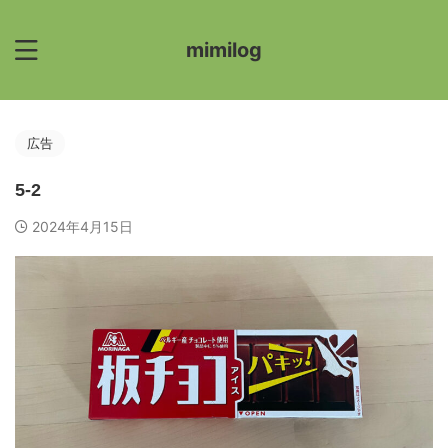
mimilog
広告
5-2
2024年4月15日