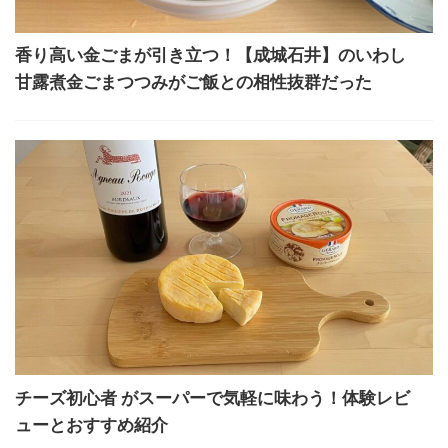
香り高い金ごまが引き立つ！【成城石井】のいわし
甘露煮金ごまつつみがご飯との相性抜群だった
チーズ初心者 がスーパーで気軽に味わう！体験レビ
ューとおすすめ紹介