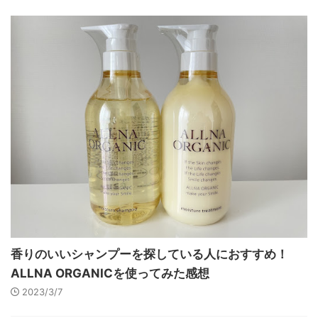
香りのいいシャンプーを探している人におすすめ！
ALLNA ORGANICを使ってみた感想
2023/3/7