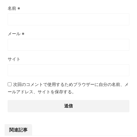
名前
※
メール
※
サイト
次回のコメントで使用するためブラウザーに自分の名前、メ
ールアドレス、サイトを保存する。
関連記事