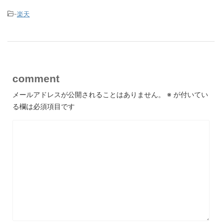
-
楽天
comment
メールアドレスが公開されることはありません。
※
が付いてい
る欄は必須項目です