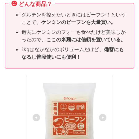
どんな商品？
グルテンを控えたいときにはビーフン！という
ことで、
ケンミンのビーフンを大量買い。
過去にケンミンのフォーも食べたけど美味しか
ったので、
ここの米麺には信頼を置いている。
1kgはなかなかのボリュームだけど、
備蓄にも
なるし普段使いにも便利！