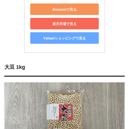
Amazonで見る
楽天市場で見る
Yahoo!ショッピングで見る
大豆 1kg