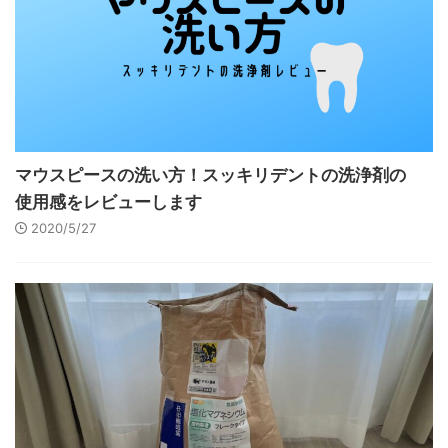
マウスピースの洗い方！スッキリデントの洗浄剤の
使用感をレビューします
2020/5/27