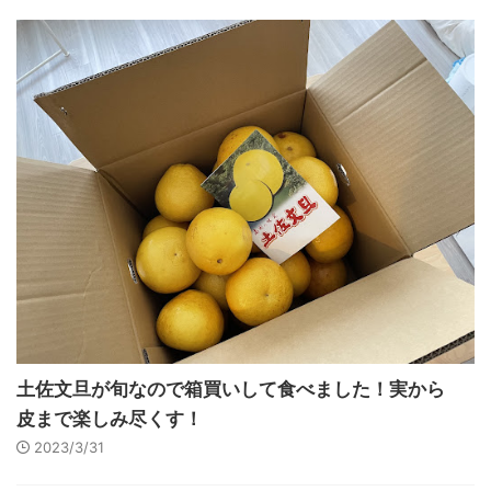
土佐文旦が旬なので箱買いして食べました！実から
皮まで楽しみ尽くす！
2023/3/31