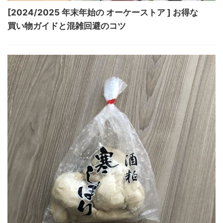
[2024/2025 年末年始の オーケーストア ] お得な
買い物ガイドと混雑回避のコツ