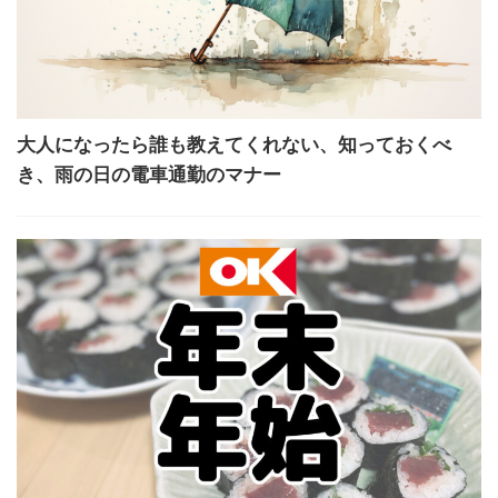
大人になったら誰も教えてくれない、知っておくべ
き、雨の日の電車通勤のマナー