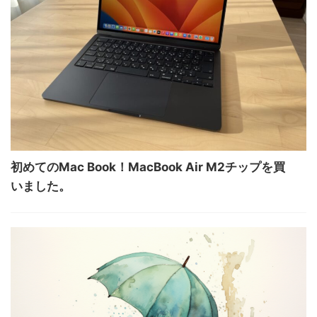
初めてのMac Book！MacBook Air M2チップを買
いました。