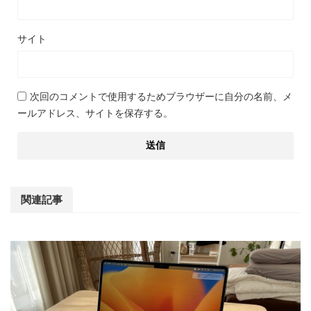
サイト
次回のコメントで使用するためブラウザーに自分の名前、メ
ールアドレス、サイトを保存する。
関連記事