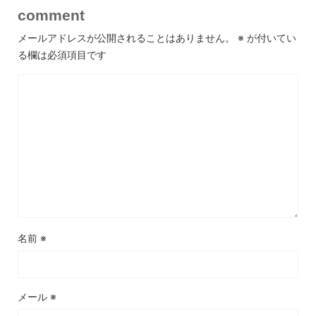
comment
メールアドレスが公開されることはありません。
※
が付いてい
る欄は必須項目です
名前
※
メール
※