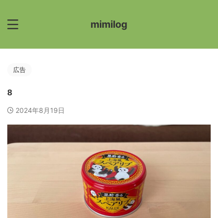
mimilog
広告
8
2024年8月19日