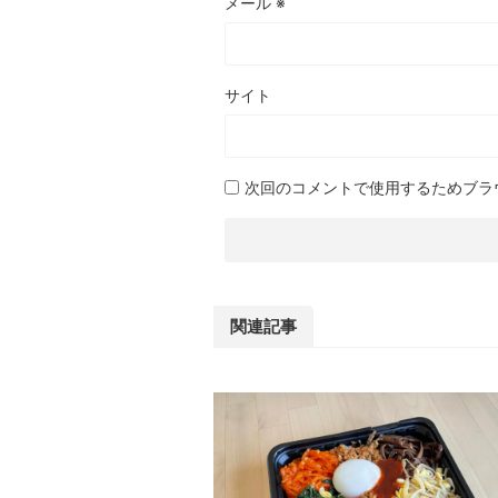
メール
※
サイト
次回のコメントで使用するためブラ
関連記事