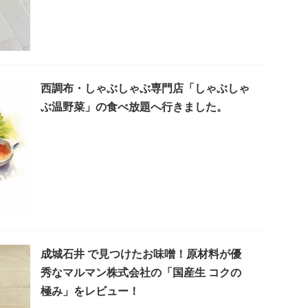
西調布・しゃぶしゃぶ専門店「しゃぶしゃ
ぶ温野菜」の食べ放題へ行きました。
成城石井 で見つけたお味噌！原材料が優
秀なマルマン株式会社の「国産生 コクの
極み」をレビュー！