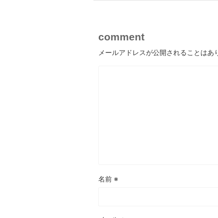
comment
メールアドレスが公開されることはあ
名前
※