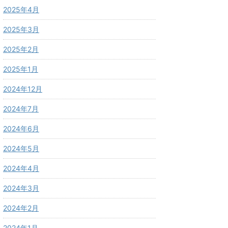
2025年4月
2025年3月
2025年2月
2025年1月
2024年12月
2024年7月
2024年6月
2024年5月
2024年4月
2024年3月
2024年2月
2024年1月