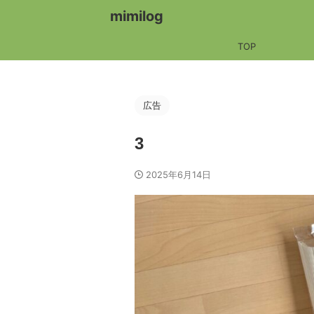
mimilog
TOP
広告
3
2025年6月14日