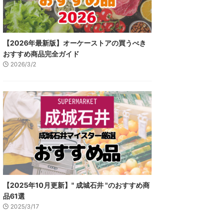
【2026年最新版】オーケーストアの買うべき
おすすめ商品完全ガイド
2026/3/2
【2025年10月更新】" 成城石井 "のおすすめ商
品61選
2025/3/17