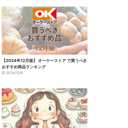
【2024年12月版】 オーケーストア で買うべき
おすすめ商品ランキング
2024/12/8