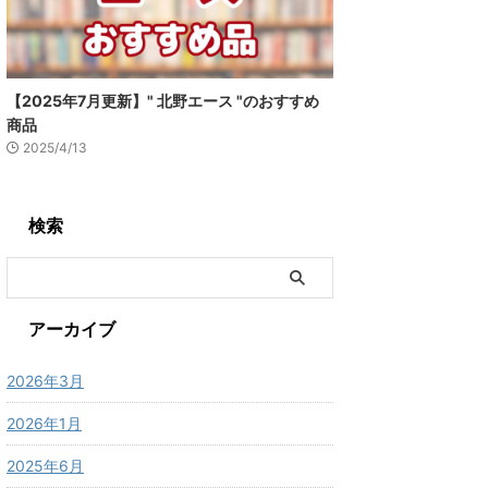
【2025年7月更新】" 北野エース "のおすすめ
商品
2025/4/13
検索
アーカイブ
2026年3月
2026年1月
2025年6月