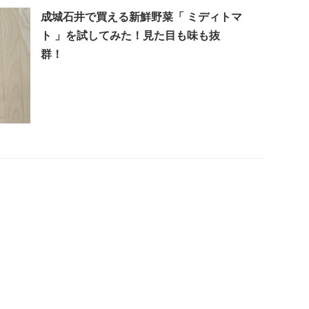
成城石井で買える新鮮野菜「 ミディトマ
ト 」を試してみた！見た目も味も抜
群！