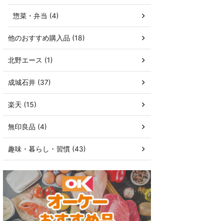
惣菜・弁当 (4)
他のおすすめ購入品 (18)
北野エース (1)
成城石井 (37)
楽天 (15)
無印良品 (4)
趣味・暮らし・習慣 (43)