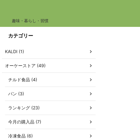
趣味・暮らし・習慣
カテゴリー
KALDI (1)
オーケーストア (49)
チルド食品 (4)
パン (3)
ランキング (23)
今月の購入品 (7)
冷凍食品 (6)