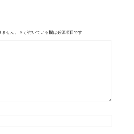
りません。
※
が付いている欄は必須項目です