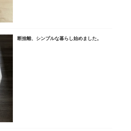
断捨離、シンプルな暮らし始めました。