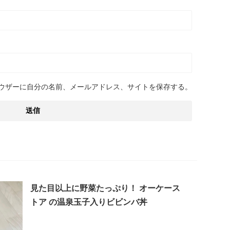
ウザーに自分の名前、メールアドレス、サイトを保存する。
見た目以上に野菜たっぷり！ オーケース
トア の温泉玉子入りビビンバ丼