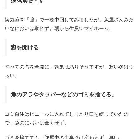
換気扇を回す
換気扇を「強」で一晩中回してみましたが、魚屋さんみた
いなにおいは取れず。朝から生臭いマイホーム。
窓を開ける
すべての窓を全開に。効果はありそうですが、寒い冬はつ
らい。
魚のアラやタッパーなどのゴミを捨てる。
ゴミ自体はビニールに入れてしっかり口を縛っていたの
で、魚のにおいは全くせず。
ゴミを捨てても、部屋中の生臭さは変わらず、臭い。