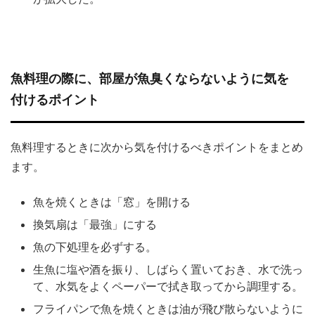
魚料理の際に、部屋が魚臭くならないように気を
付けるポイント
魚料理するときに次から気を付けるべきポイントをまとめ
ます。
魚を焼くときは「窓」を開ける
換気扇は「最強」にする
魚の下処理を必ずする。
生魚に塩や酒を振り、しばらく置いておき、水で洗っ
て、水気をよくペーパーで拭き取ってから調理する。
フライパンで魚を焼くときは油が飛び散らないように