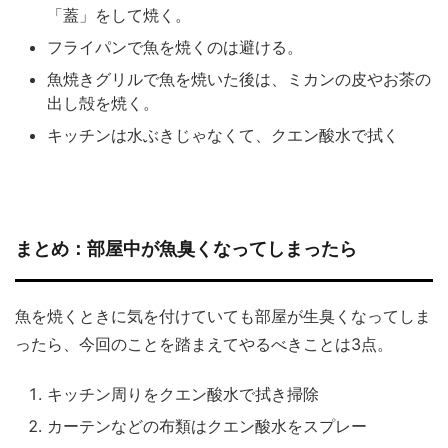
「蓋」をして焼く。
フライパンで魚を焼くのは避ける。
魚焼きグリルで魚を焼いた後は、ミカンの皮やお茶の
出し殻を焼く。
キッチンは水ぶきじゃなくて、クエン酸水で拭く
まとめ：部屋中が魚臭くなってしまったら
魚を焼くときに気を付けていても部屋が生臭くなってしま
ったら、今回のことを踏まえてやるべきことは3点。
キッチン周りをクエン酸水で拭き掃除
カーテンなどの布類はクエン酸水をスプレー