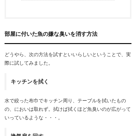
部屋に付いた魚の嫌な臭いを消す方法
どうやら、次の方法を試すといいらしいということで、実
際に試してみました。
キッチンを拭く
水で絞った布巾でキッチン周り、テーブルを拭いたもの
の、においは取れず。拭けば拭くほど魚臭いのが広がって
いっているような・・・。