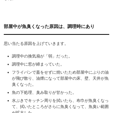
部屋中が魚臭くなった原因は、調理時にあり
思い当たる原因を上げていきます。
調理中の換気扇が「弱」だった。
調理中に窓が締まっていた。
フライパンで蓋をせずに焼いたため部屋中にぶりの油
が飛び散り、油煙になって部屋中の床、壁、天井が魚
臭くなった。
魚の下処理、臭み取りが甘かった。
水ぶきでキッチン周りを拭いたら、布巾が魚臭くなっ
て、拭いたところがさらに魚臭くなって、魚臭い範囲
が拡大した。