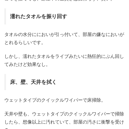
濡れたタオルを振り回す
タオルの水分ににおいが引っ付いて、部屋の嫌なにおいが
とれるらしいです。
しかし、濡れたタオルをライブみたいに熱狂的にぶん回し
てみたけど効果なし。
床、壁、天井を拭く
ウェットタイプのクイックルワイパーで床掃除。
天井や壁も、ウェットタイプのクイックルワイパーで掃除
したら、想像以上に汚れていて、部屋の汚さに衝撃を受け