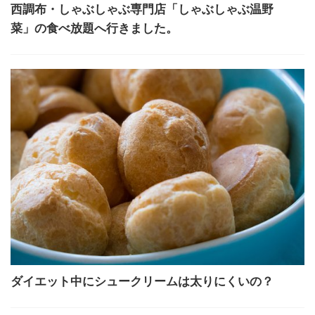
西調布・しゃぶしゃぶ専門店「しゃぶしゃぶ温野
菜」の食べ放題へ行きました。
ダイエット中にシュークリームは太りにくいの？