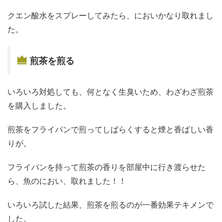
クエン酸水をスプレーしてみたら、においかなり取れまし
た。
煎茶を煎る
いろいろ対処しても、何となく生臭いため、わざわざ煎茶
を購入しました。
煎茶をフライパンで煎ってしばらくすると煙と香ばしい香
りが。
フライパンを持って煎茶の香りを部屋中に行き渡らせた
ら、魚のにおい、取れました！！
いろいろ試した結果、煎茶を煎るのが一番効果テキメンで
した。