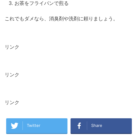
お茶をフライパンで煎る
これでもダメなら、消臭剤や洗剤に頼りましょう。
リンク
リンク
リンク
Twitter
Share