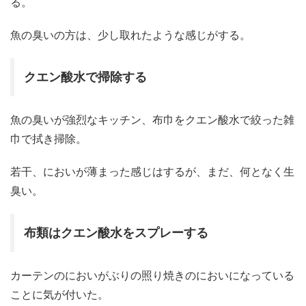
る。
魚の臭いの方は、少し取れたような感じがする。
クエン酸水で掃除する
魚の臭いが強烈なキッチン、布巾をクエン酸水で絞った雑
巾で拭き掃除。
若干、においが薄まった感じはするが、まだ、何となく生
臭い。
布類はクエン酸水をスプレーする
カーテンのにおいがぶりの照り焼きのにおいになっている
ことに気が付いた。