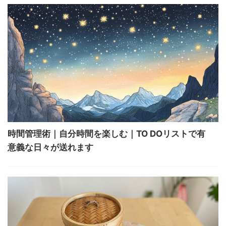
時間管理術｜自分時間を楽しむ｜TO DOリストで有
意義な日々が送れます