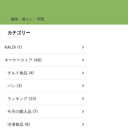
趣味・暮らし・習慣
カテゴリー
KALDI (1)
オーケーストア (49)
チルド食品 (4)
パン (3)
ランキング (23)
今月の購入品 (7)
冷凍食品 (6)