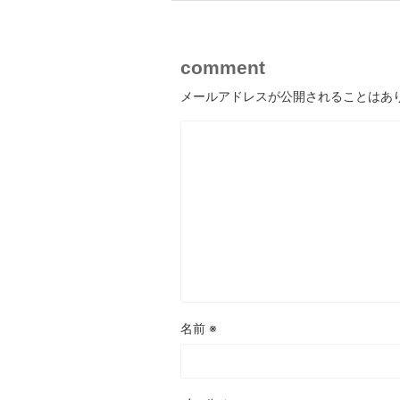
comment
メールアドレスが公開されることはあ
名前
※