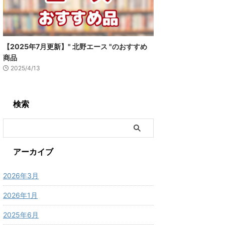
【2025年7月更新】" 北野エース "のおすすめ
商品
2025/4/13
検索
アーカイブ
2026年3月
2026年1月
2025年6月