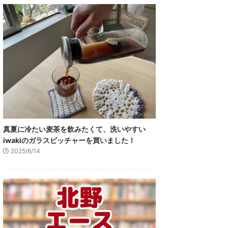
真夏に冷たい麦茶を飲みたくて、洗いやすい
iwakiのガラスピッチャーを買いました！
2025/6/14