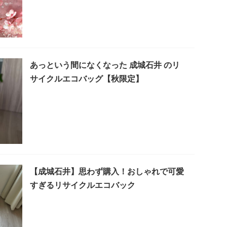
あっという間になくなった 成城石井 のリ
サイクルエコバッグ【秋限定】
【成城石井】思わず購入！おしゃれで可愛
すぎるリサイクルエコバック