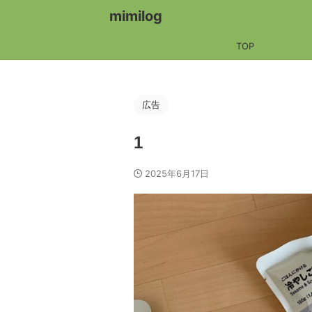
mimilog
TOP
広告
1
2025年6月17日