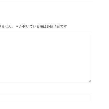
りません。
※
が付いている欄は必須項目です