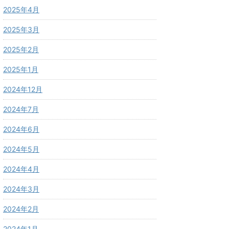
2025年4月
2025年3月
2025年2月
2025年1月
2024年12月
2024年7月
2024年6月
2024年5月
2024年4月
2024年3月
2024年2月
2024年1月