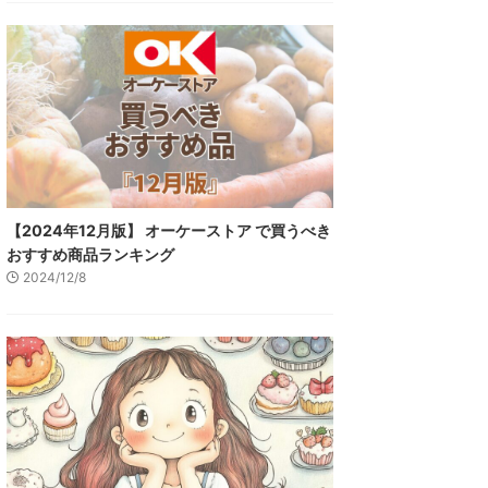
【2024年12月版】 オーケーストア で買うべき
おすすめ商品ランキング
2024/12/8