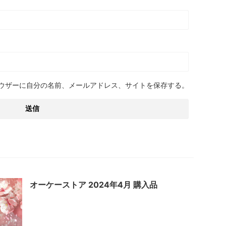
ウザーに自分の名前、メールアドレス、サイトを保存する。
オーケーストア 2024年4月 購入品