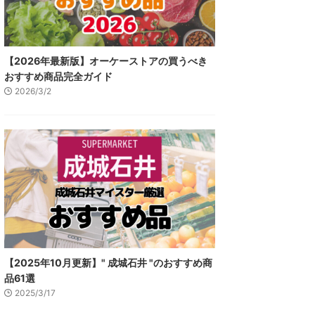
【2026年最新版】オーケーストアの買うべき
おすすめ商品完全ガイド
2026/3/2
【2025年10月更新】" 成城石井 "のおすすめ商
品61選
2025/3/17