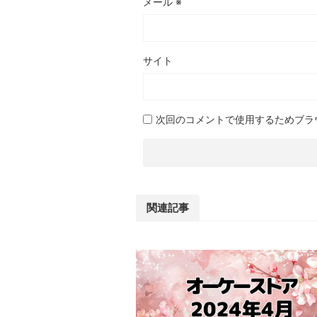
メール
※
サイト
次回のコメントで使用するためブラ
関連記事