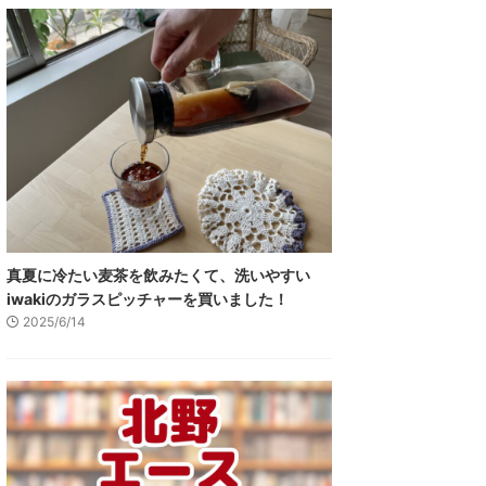
真夏に冷たい麦茶を飲みたくて、洗いやすい
iwakiのガラスピッチャーを買いました！
2025/6/14