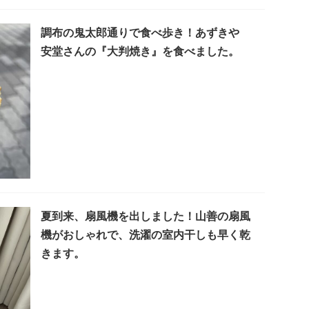
調布の鬼太郎通りで食べ歩き！あずきや
安堂さんの『大判焼き』を食べました。
夏到来、扇風機を出しました！山善の扇風
機がおしゃれで、洗濯の室内干しも早く乾
きます。