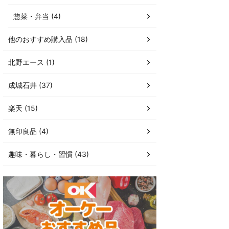
惣菜・弁当 (4)
他のおすすめ購入品 (18)
北野エース (1)
成城石井 (37)
楽天 (15)
無印良品 (4)
趣味・暮らし・習慣 (43)