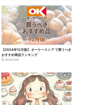
【2024年12月版】 オーケーストア で買うべき
おすすめ商品ランキング
2024/12/8