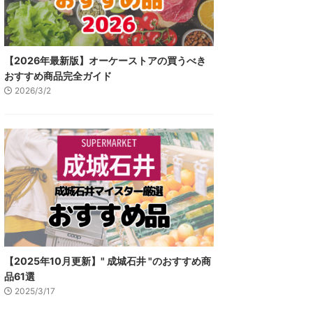
【2026年最新版】オーケーストアの買うべき
おすすめ商品完全ガイド
2026/3/2
【2025年10月更新】" 成城石井 "のおすすめ商
品61選
2025/3/17