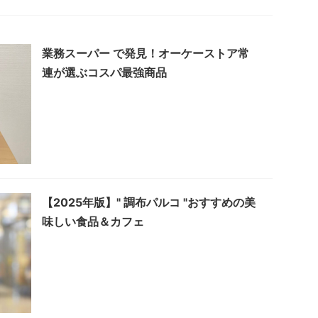
業務スーパー で発見！オーケーストア常
連が選ぶコスパ最強商品
【2025年版】" 調布パルコ "おすすめの美
味しい食品＆カフェ