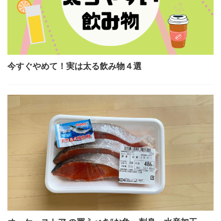
今すぐやめて！実は太る飲み物４選