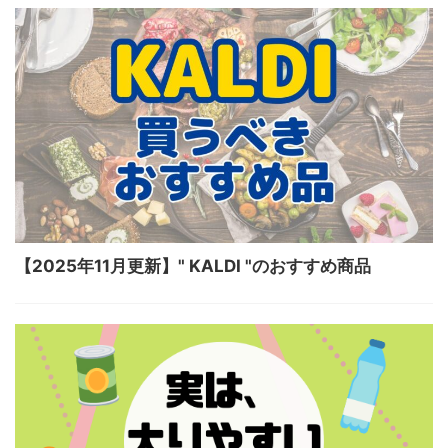
【2025年11月更新】" KALDI "のおすすめ商品