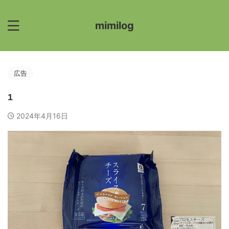
mimilog
広告
1
2024年4月16日