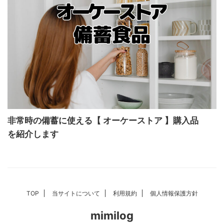
非常時の備蓄に使える【 オーケーストア 】購入品
を紹介します
TOP
当サイトについて
利用規約
個人情報保護方針
mimilog