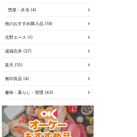
惣菜・弁当 (4)
他のおすすめ購入品 (18)
北野エース (1)
成城石井 (37)
楽天 (15)
無印良品 (4)
趣味・暮らし・習慣 (43)