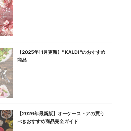
【2025年11月更新】" KALDI "のおすすめ
商品
【2026年最新版】オーケーストアの買う
べきおすすめ商品完全ガイド