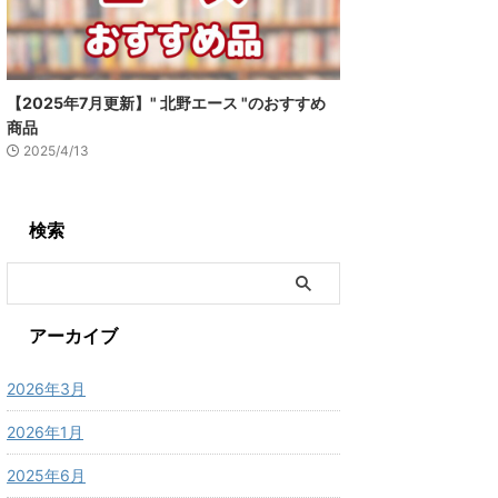
【2025年7月更新】" 北野エース "のおすすめ
商品
2025/4/13
検索
アーカイブ
2026年3月
2026年1月
2025年6月