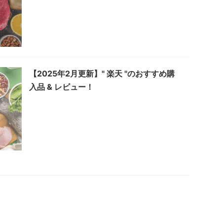
【2025年2月更新】" 楽天 "のおすすめ購
入品 & レビュー！