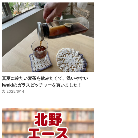
真夏に冷たい麦茶を飲みたくて、洗いやすい
iwakiのガラスピッチャーを買いました！
2025/6/14