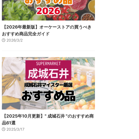
【2026年最新版】オーケーストアの買うべき
おすすめ商品完全ガイド
2026/3/2
【2025年10月更新】" 成城石井 "のおすすめ商
品61選
2025/3/17