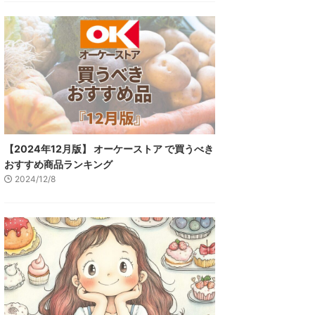
【2024年12月版】 オーケーストア で買うべき
おすすめ商品ランキング
2024/12/8