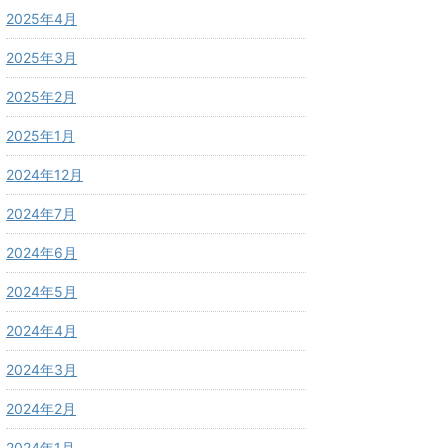
2025年4月
2025年3月
2025年2月
2025年1月
2024年12月
2024年7月
2024年6月
2024年5月
2024年4月
2024年3月
2024年2月
2024年1月