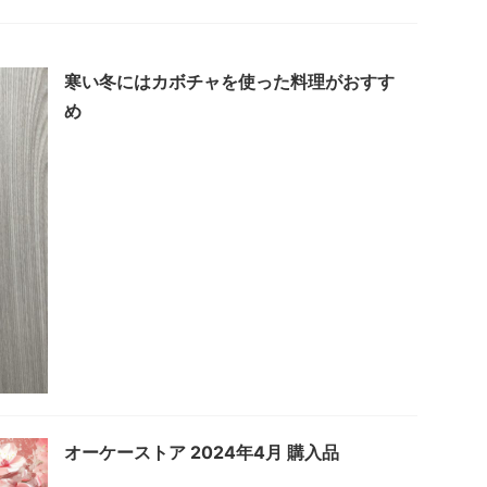
寒い冬にはカボチャを使った料理がおすす
め
オーケーストア 2024年4月 購入品