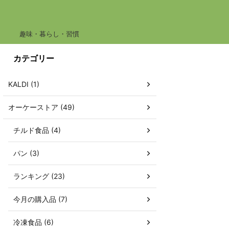
趣味・暮らし・習慣
カテゴリー
KALDI (1)
オーケーストア (49)
チルド食品 (4)
パン (3)
ランキング (23)
今月の購入品 (7)
冷凍食品 (6)