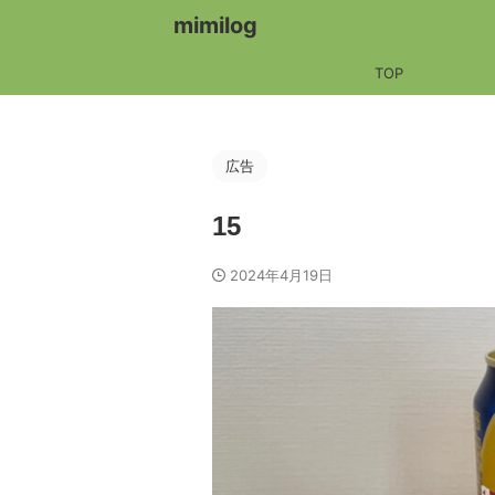
mimilog
TOP
広告
15
2024年4月19日