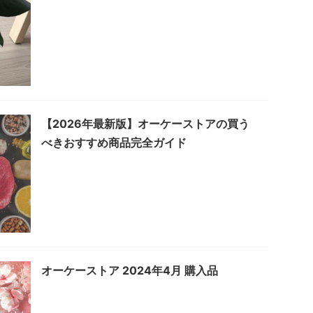
【2026年最新版】オーケーストアの買う
べきおすすめ商品完全ガイド
オーケーストア 2024年4月 購入品