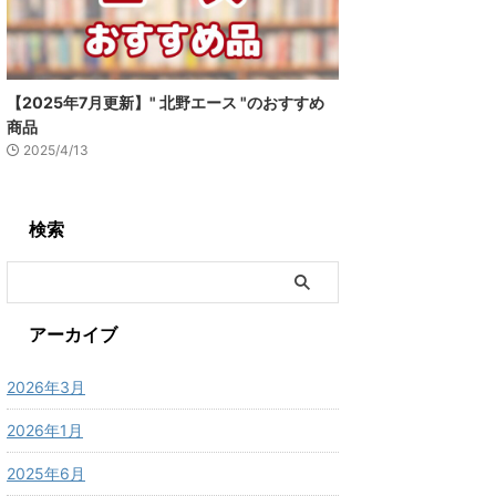
【2025年7月更新】" 北野エース "のおすすめ
商品
2025/4/13
検索
アーカイブ
2026年3月
2026年1月
2025年6月