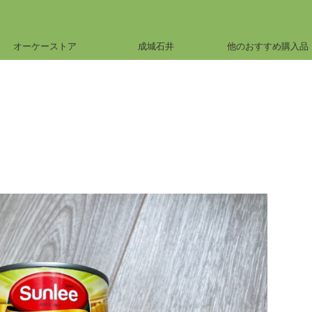
オーケーストア
成城石井
他のおすすめ購入品