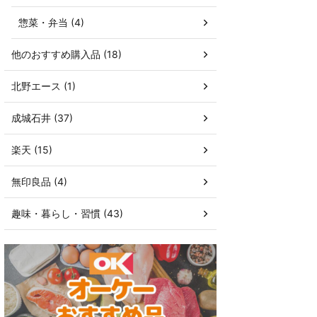
惣菜・弁当 (4)
他のおすすめ購入品 (18)
北野エース (1)
成城石井 (37)
楽天 (15)
無印良品 (4)
趣味・暮らし・習慣 (43)