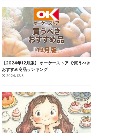
【2024年12月版】 オーケーストア で買うべき
おすすめ商品ランキング
2024/12/8