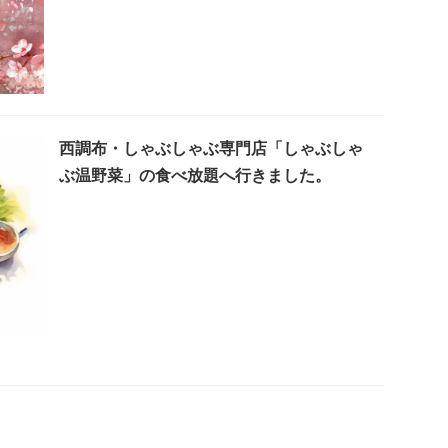
西調布・しゃぶしゃぶ専門店「しゃぶしゃ
ぶ温野菜」の食べ放題へ行きました。