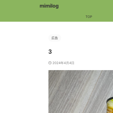
mimilog
TOP
広告
3
2024年4月4日