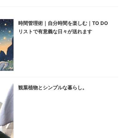
時間管理術｜自分時間を楽しむ｜TO DO
リストで有意義な日々が送れます
観葉植物とシンプルな暮らし。