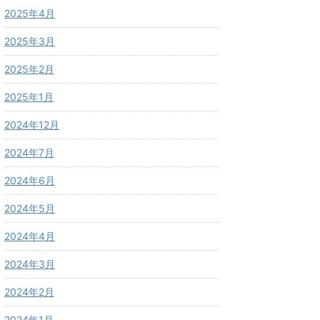
2025年4月
2025年3月
2025年2月
2025年1月
2024年12月
2024年7月
2024年6月
2024年5月
2024年4月
2024年3月
2024年2月
2024年1月