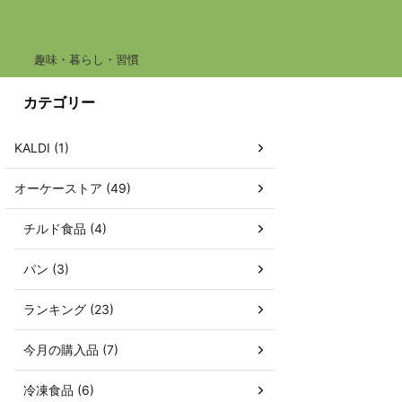
趣味・暮らし・習慣
カテゴリー
KALDI (1)
オーケーストア (49)
チルド食品 (4)
パン (3)
ランキング (23)
今月の購入品 (7)
冷凍食品 (6)