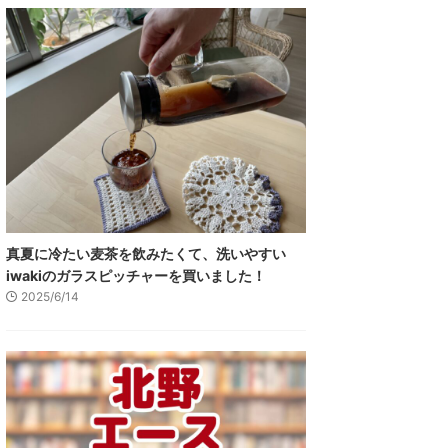
真夏に冷たい麦茶を飲みたくて、洗いやすい
iwakiのガラスピッチャーを買いました！
2025/6/14