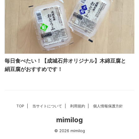
毎日食べたい！【成城石井オリジナル】木綿豆腐と
絹豆腐がおすすめです！
TOP
当サイトについて
利用規約
個人情報保護方針
mimilog
© 2026 mimilog