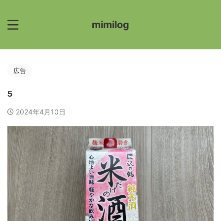
mimilog
広告
5
2024年4月10日