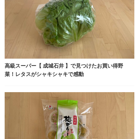
高級スーパー【 成城石井 】で見つけたお買い得野
菜！レタスがシャキシャキで感動