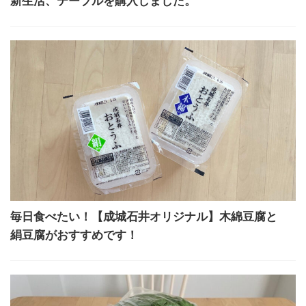
新生活、テーブルを購入しました。
毎日食べたい！【成城石井オリジナル】木綿豆腐と
絹豆腐がおすすめです！