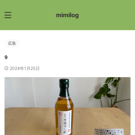
mimilog
広告
9
2024年1月25日