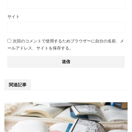
サイト
次回のコメントで使用するためブラウザーに自分の名前、メ
ールアドレス、サイトを保存する。
関連記事