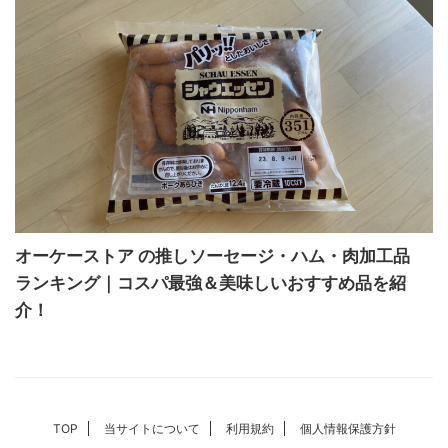
オーケーストア の推しソーセージ・ハム・肉加工品
ランキング｜コスパ最強＆美味しいおすすめ品を紹
介！
TOP
当サイトについて
利用規約
個人情報保護方針