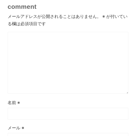
comment
メールアドレスが公開されることはありません。
※
が付いてい
る欄は必須項目です
名前
※
メール
※