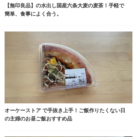
【無印良品】の水出し国産六条大麦の麦茶！手軽で
簡単、食事によく合う。
オーケーストア で手抜き上手！ご飯作りたくない日
の主婦のお昼ご飯おすすめ品