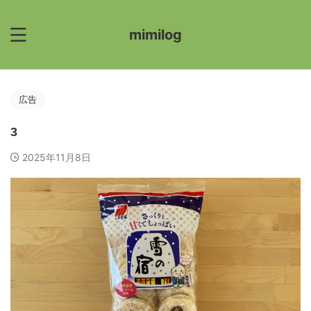
mimilog
広告
3
2025年11月8日