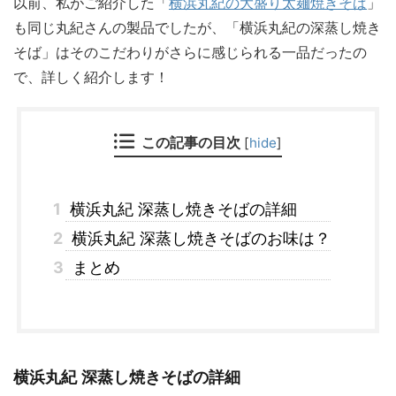
以前、私がご紹介した「
横浜丸紀の大盛り太麺焼きそば
」
も同じ丸紀さんの製品でしたが、「横浜丸紀の深蒸し焼き
そば」はそのこだわりがさらに感じられる一品だったの
で、詳しく紹介します！
この記事の目次
[
hide
]
1
横浜丸紀 深蒸し焼きそばの詳細
2
横浜丸紀 深蒸し焼きそばのお味は？
3
まとめ
横浜丸紀 深蒸し焼きそばの詳細