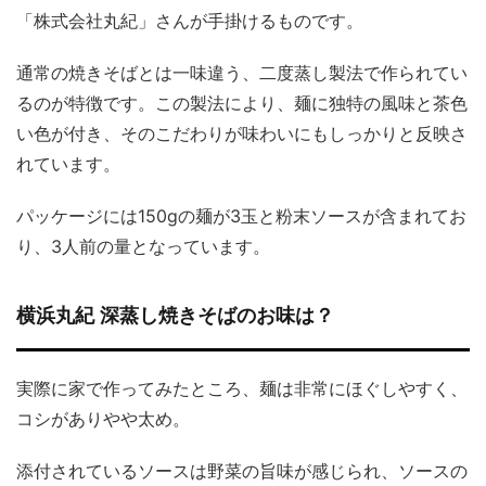
「株式会社丸紀」さんが手掛けるものです。
通常の焼きそばとは一味違う、二度蒸し製法で作られてい
るのが特徴です。この製法により、麺に独特の風味と茶色
い色が付き、そのこだわりが味わいにもしっかりと反映さ
れています。
パッケージには150gの麺が3玉と粉末ソースが含まれてお
り、3人前の量となっています。
横浜丸紀 深蒸し焼きそばのお味は？
実際に家で作ってみたところ、麺は非常にほぐしやすく、
コシがありやや太め。
添付されているソースは野菜の旨味が感じられ、ソースの