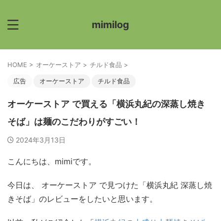
mimilog
HOME
>
オーケーストア
>
チルド食品
>
広告
オーケーストア
チルド食品
オーケーストア で買える「横浜丸紀の深蒸し焼き
そば」は麺のこだわりがすごい！
2024年3月13日
こんにちは、mimiです。
今日は、 オーケーストア で見つけた「横浜丸紀 深蒸し焼
きそば」のレビューをしたいと思います。