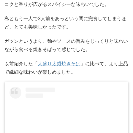
コクと香りが広がるスパイシーな味わいでした。
私ともう一人で3人前をあっという間に完食してしまうほ
ど、とても美味しかったです。
ガツンというより、麺やソースの旨みをじっくりと味わい
ながら食べる焼きそばって感じでした。
以前紹介した「
大盛り太麺焼きそば
」に比べて、より上品
で繊細な味わいが楽しめました。