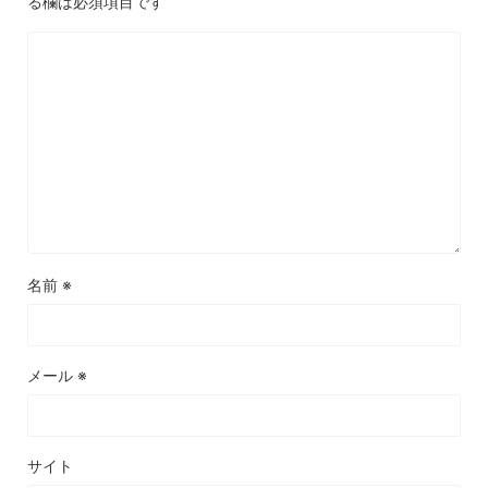
る欄は必須項目です
名前
※
メール
※
サイト