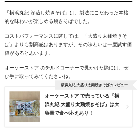
「横浜丸紀 深蒸し焼きそば」は、製法にこだわった本格
的な味わいが楽しめる焼きそばでした。
コストパフォーマンスに関しては、「大盛り太麺焼きそ
ば」よりも割高感はありますが、その味わいは一度試す価
値があると思います。
オーケーストア のチルドコーナーで見かけた際には、ぜ
ひ手に取ってみてくださいね。
横浜丸紀 大盛り太麺焼きそばのレビュー
オーケーストア で売っている『横
浜丸紀 大盛り太麺焼きそば』は大
容量で食べ応えあり！