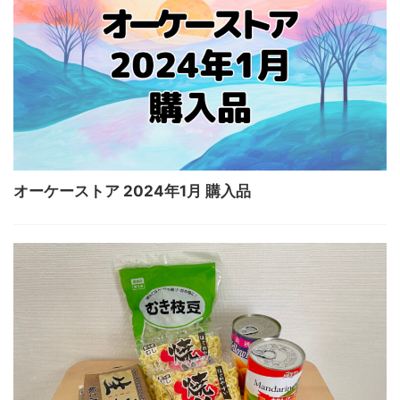
オーケーストア 2024年1月 購入品