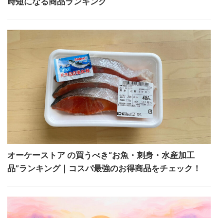
時短になる商品ランキング
オーケーストア の買うべき“お魚・刺身・水産加工
品”ランキング｜コスパ最強のお得商品をチェック！