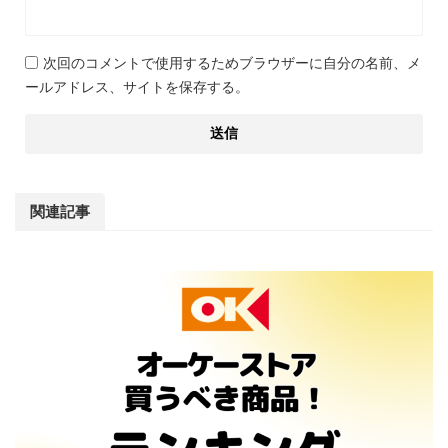
次回のコメントで使用するためブラウザーに自分の名前、メ
ールアドレス、サイトを保存する。
関連記事