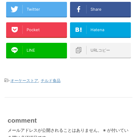
Twitter
Share
Pocket
Hatena
LINE
URLコピー
-
オーケーストア
,
チルド食品
comment
メールアドレスが公開されることはありません。
※
が付いてい