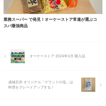
業務スーパー で発見！オーケーストア常連が選ぶコ
スパ最強商品
オーケーストア 2024年3月 購入品
成城石井 オリジナル「ゲランドの塩」は
料理をグレードアップする！