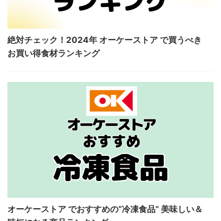
絶対チェック！2024年 オーケーストア で買うべき
お買い得食材ランキング
オーケーストア でおすすめの”冷凍食品” 美味しい＆