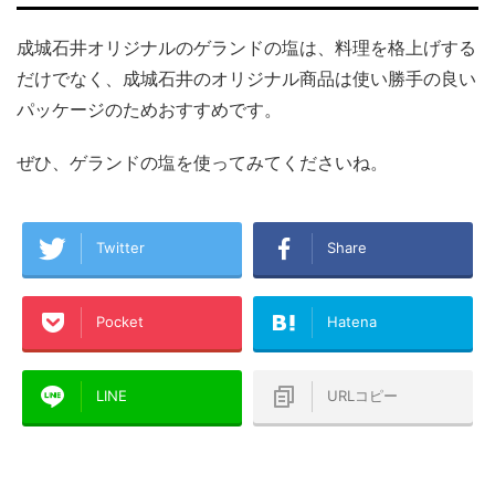
成城石井オリジナルのゲランドの塩は、料理を格上げする
だけでなく、成城石井のオリジナル商品は使い勝手の良い
パッケージのためおすすめです。
ぜひ、ゲランドの塩を使ってみてくださいね。
Twitter
Share
Pocket
Hatena
LINE
URLコピー