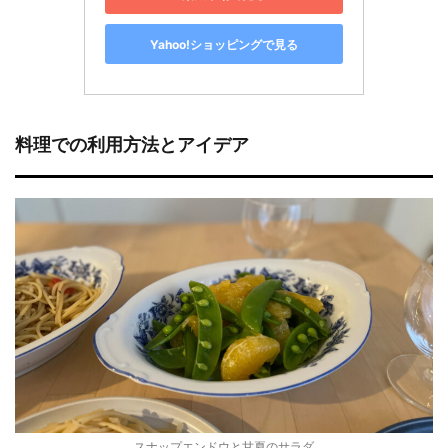
Yahoo!ショッピングで見る
料理での利用方法とアイデア
スナップエンドウと甘夏のサラダ