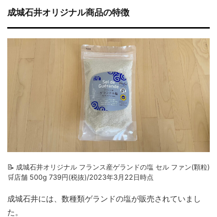
成城石井オリジナル商品の特徴
📝 成城石井オリジナル フランス産ゲランドの塩 セル ファン(顆粒)
🛒店舗 500g 739円(税抜)/2023年3月22日時点
成城石井には、数種類ゲランドの塩が販売されていまし
た。