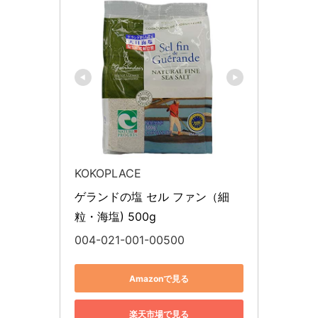
KOKOPLACE
ゲランドの塩 セル ファン（細
粒・海塩) 500g
004-021-001-00500
Amazonで見る
楽天市場で見る