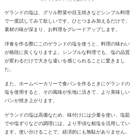
ゲランドの塩は、グリル野菜や目玉焼きなどシンプル料理
で一度試してみて欲しいです。ひとつまみ加えるだけで、
素材の味が深まり、お料理をグレードアップします。
洋食を作る際にこのゲランドの塩を使うと、料理の味わい
が格段に良くなりますよ。シンプルな料理でも、塩の品質
が変わるだけで大きな違いを感じられることに驚きまし
た。
また、ホームベーカリーで食パンを作るときにゲランドの
塩を使用すると、その風味が生地に活きて、より美味しい
パンが焼き上がります。
ゲランドの塩は高価なため、味付けには少量を使い、塩茹
でや塩ずりなどの調理には、より手頃な粗塩を活用してい
ます。使い分けることで、経済的にも無駄がありません。