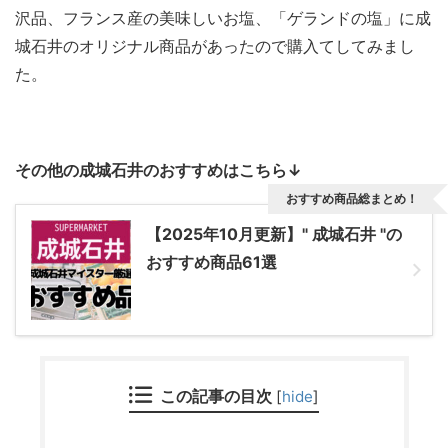
沢品、フランス産の美味しいお塩、「ゲランドの塩」に成
城石井のオリジナル商品があったので購入てしてみまし
た。
その他の成城石井のおすすめはこちら↓
おすすめ商品総まとめ！
【2025年10月更新】" 成城石井 "の
おすすめ商品61選
この記事の目次
[
hide
]