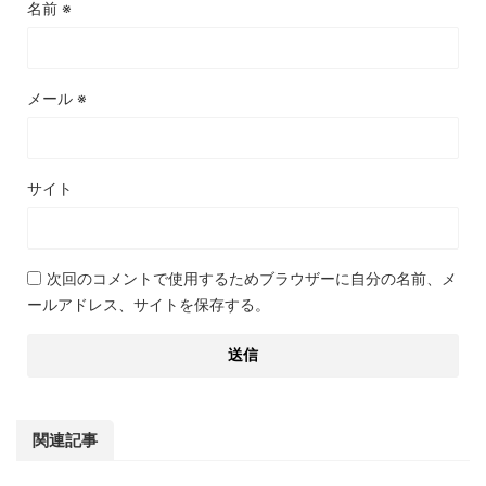
名前
※
メール
※
サイト
次回のコメントで使用するためブラウザーに自分の名前、メ
ールアドレス、サイトを保存する。
関連記事