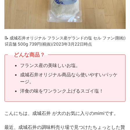
📝 成城石井オリジナル フランス産ゲランドの塩 セル ファン(顆粒)
🛒店舗 500g 739円(税抜)/2023年3月22日時点
どんな商品？
フランス産の美味しいお塩。
成城石井オリジナル商品なら使いやすいパッケ
ージ。
洋食の味をワンランク上げるスゴイ塩！
こんにちは、成城石井 が大のお気に入りのmimiです。
最近、成城石井の調味料売り場で見つけたちょっとした贅