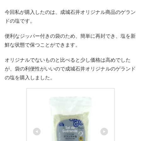
今回私が購入したのは、成城石井オリジナル商品のゲラン
ドの塩です。
便利なジッパー付きの袋のため、簡単に再封でき、塩を新
鮮な状態で保つことができます。
オリジナルでないものと比べると少し価格は高めでした
が、袋の利便性がいいので成城石井オリジナルのゲランド
の塩を購入しました。