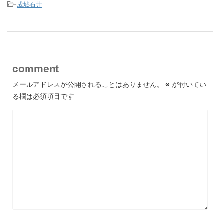
-
成城石井
comment
メールアドレスが公開されることはありません。
※
が付いてい
る欄は必須項目です