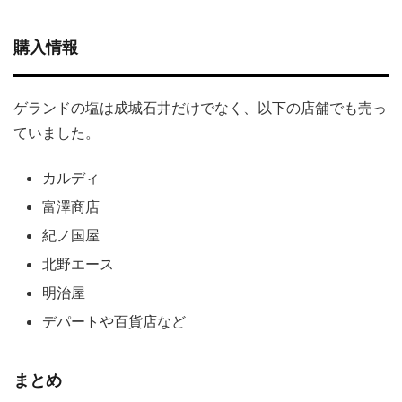
購入情報
ゲランドの塩は成城石井だけでなく、以下の店舗でも売っ
ていました。
カルディ
富澤商店
紀ノ国屋
北野エース
明治屋
デパートや百貨店など
まとめ