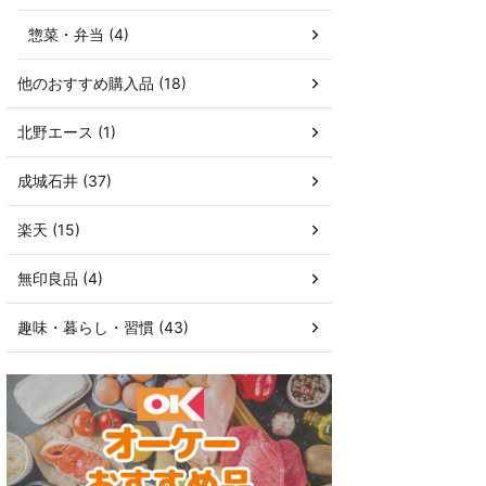
惣菜・弁当 (4)
他のおすすめ購入品 (18)
北野エース (1)
成城石井 (37)
楽天 (15)
無印良品 (4)
趣味・暮らし・習慣 (43)