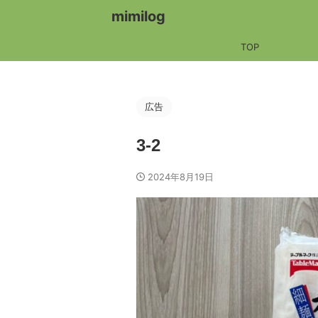
mimilog
TOP
広告
3-2
2024年8月19日