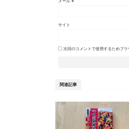
メール
※
サイト
次回のコメントで使用するためブラ
関連記事