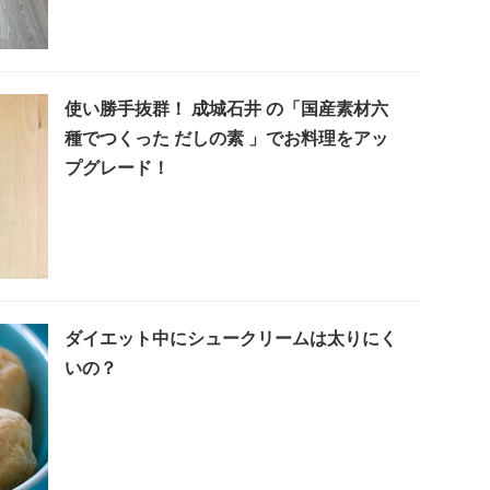
使い勝手抜群！ 成城石井 の「国産素材六
種でつくった だしの素 」でお料理をアッ
プグレード！
ダイエット中にシュークリームは太りにく
いの？