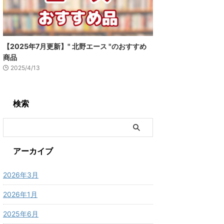
【2025年7月更新】" 北野エース "のおすすめ
商品
2025/4/13
検索
アーカイブ
2026年3月
2026年1月
2025年6月