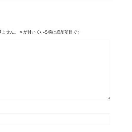
りません。
※
が付いている欄は必須項目です