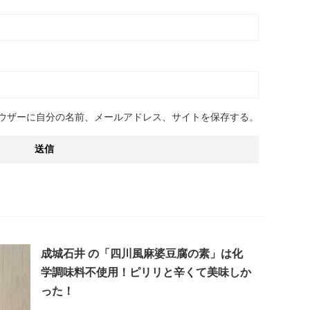
ウザーに自分の名前、メールアドレス、サイトを保存する。
成城石井 の「四川風麻婆豆腐の素」は化
学調味料不使用！ピリリと辛くて美味しか
った！