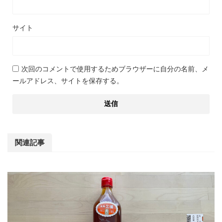
サイト
次回のコメントで使用するためブラウザーに自分の名前、メ
ールアドレス、サイトを保存する。
関連記事