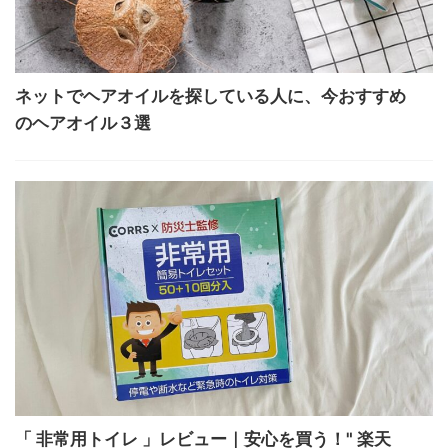
ネットでヘアオイルを探している人に、今おすすめ
のヘアオイル３選
「 非常用トイレ 」レビュー｜安心を買う！" 楽天