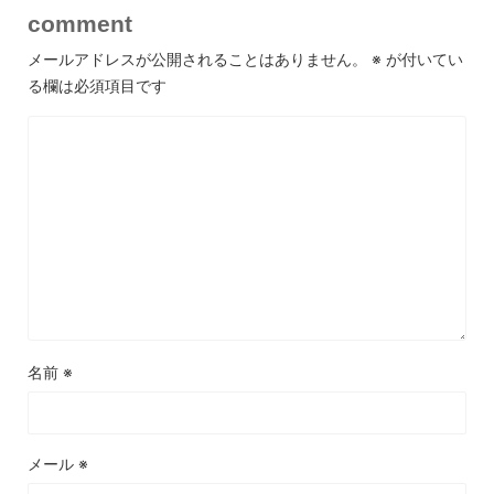
comment
メールアドレスが公開されることはありません。
※
が付いてい
る欄は必須項目です
名前
※
メール
※