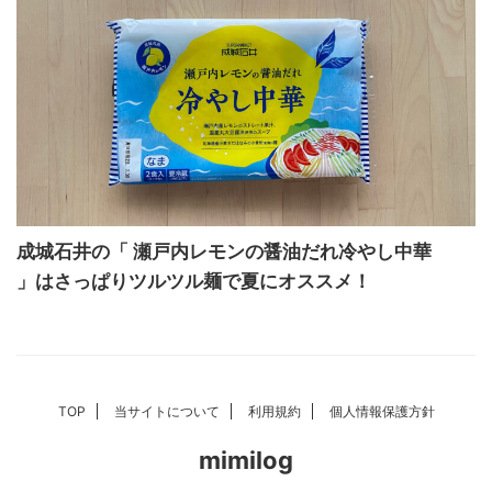
成城石井の「 瀬戸内レモンの醤油だれ冷やし中華
」はさっぱりツルツル麺で夏にオススメ！
TOP
当サイトについて
利用規約
個人情報保護方針
mimilog