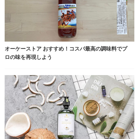
オーケーストア おすすめ！コスパ最高の調味料でプ
ロの味を再現しよう