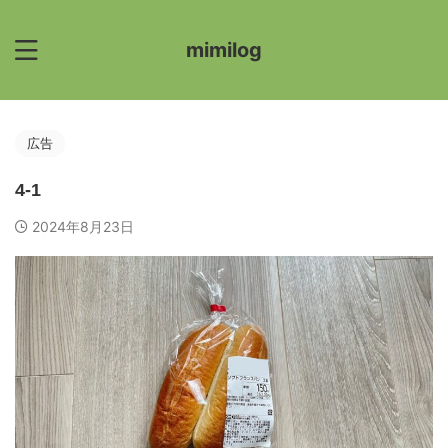
mimilog
広告
4-1
2024年8月23日