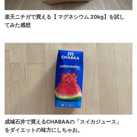
楽天ニチガで買える【 マグネシウム 20kg】を試し
てみた感想
成城石井で買えるCHABAAの「スイカジュース」
をダイエットの味方にしちゃお。