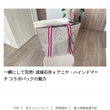
一瞬にして完売! 成城石井 x アニヤ・ハインドマー
チ コラボバックの魅力
TOP
当サイトについて
利用規約
個人情報保護方針