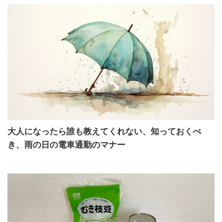
大人になったら誰も教えてくれない、知っておくべ
き、雨の日の電車通勤のマナー