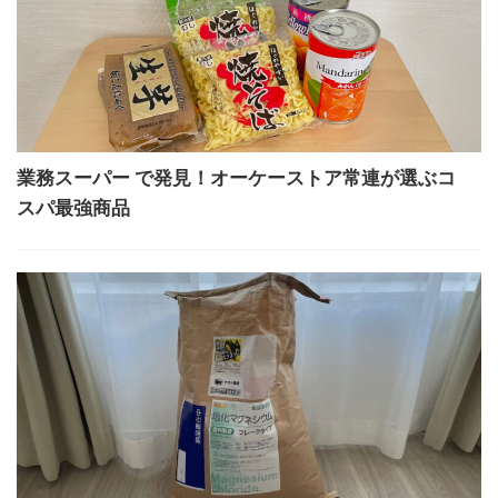
業務スーパー で発見！オーケーストア常連が選ぶコ
スパ最強商品