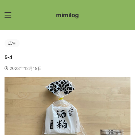
mimilog
広告
5-4
2023年12月19日