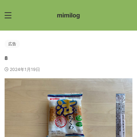
mimilog
広告
8
2024年1月19日