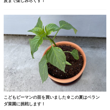
皮まで楽しみ尽くす！
こどもピーマンの苗を買いました🫑この夏はベラン
ダ菜園に挑戦します！