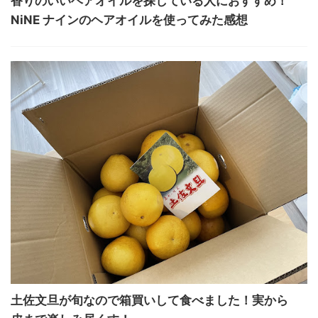
香りのいいヘアオイルを探している人におすすめ！
NiNE ナインのヘアオイルを使ってみた感想
土佐文旦が旬なので箱買いして食べました！実から