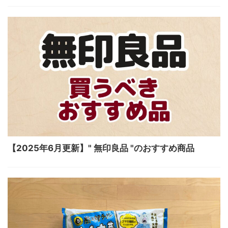
【2025年6月更新】" 無印良品 "のおすすめ商品