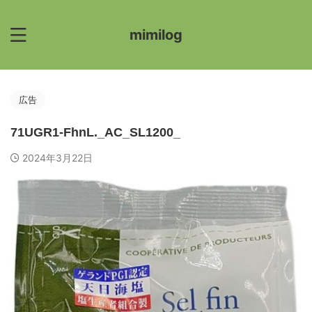
mimilog
広告
71UGR1-FhnL._AC_SL1200_
2024年3月22日