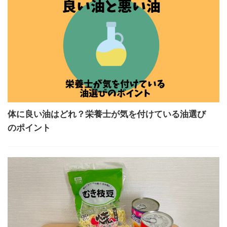
体に良い油はどれ？栄養士が気を付けている油選び
のポイント