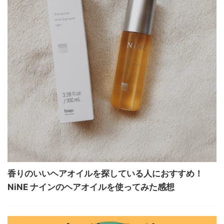
香りのいいヘアオイルを探している人におすすめ！
NiNE ナインのヘアオイルを使ってみた感想