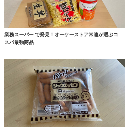
業務スーパー で発見！オーケーストア常連が選ぶコ
スパ最強商品