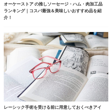
オーケーストア の推しソーセージ・ハム・肉加工品
ランキング｜コスパ最強＆美味しいおすすめ品を紹
介！
レーシック手術を受ける前に用意しておくべきアイ