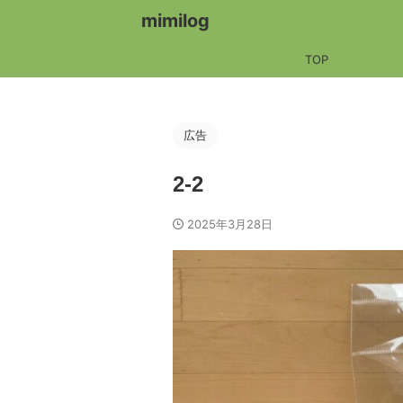
mimilog
TOP
広告
2-2
2025年3月28日