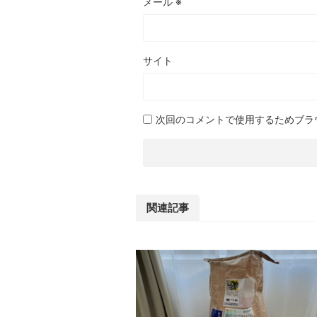
メール
※
サイト
次回のコメントで使用するためブラ
関連記事