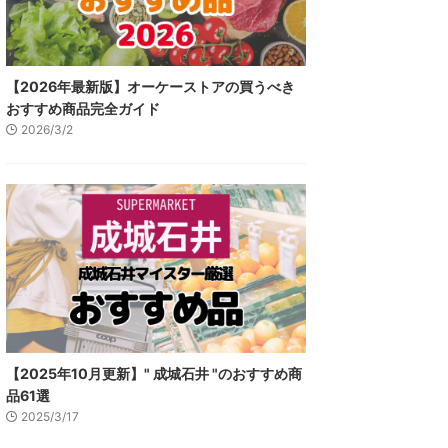
【2026年最新版】オーケーストアの買うべき
おすすめ商品完全ガイド
2026/3/2
【2025年10月更新】" 成城石井 "のおすすめ商
品61選
2025/3/17