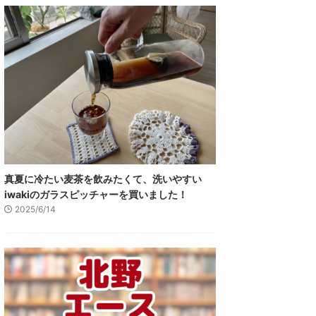
真夏に冷たい麦茶を飲みたくて、洗いやすい
iwakiのガラスピッチャーを買いました！
2025/6/14