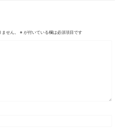
りません。
※
が付いている欄は必須項目です