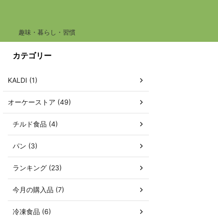
趣味・暮らし・習慣
カテゴリー
KALDI (1)
オーケーストア (49)
チルド食品 (4)
パン (3)
ランキング (23)
今月の購入品 (7)
冷凍食品 (6)