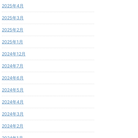
2025年4月
2025年3月
2025年2月
2025年1月
2024年12月
2024年7月
2024年6月
2024年5月
2024年4月
2024年3月
2024年2月
2024年1月