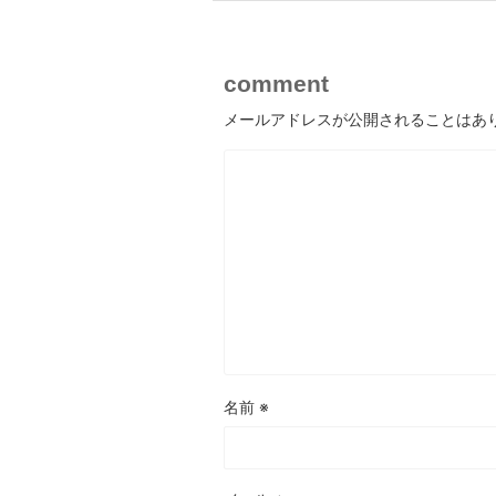
comment
メールアドレスが公開されることはあ
名前
※