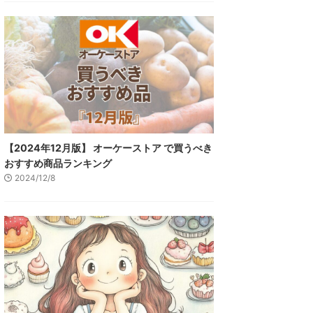
【2024年12月版】 オーケーストア で買うべき
おすすめ商品ランキング
2024/12/8