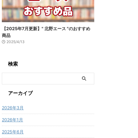
【2025年7月更新】" 北野エース "のおすすめ
商品
2025/4/13
検索
アーカイブ
2026年3月
2026年1月
2025年6月