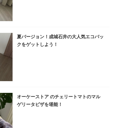
夏バージョン！成城石井の大人気エコバッ
クをゲットしよう！
オーケーストア のチェリートマトのマル
ゲリータピザを堪能！