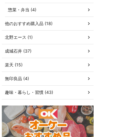
惣菜・弁当 (4)
他のおすすめ購入品 (18)
北野エース (1)
成城石井 (37)
楽天 (15)
無印良品 (4)
趣味・暮らし・習慣 (43)