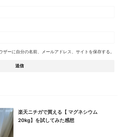
ウザーに自分の名前、メールアドレス、サイトを保存する。
楽天ニチガで買える【 マグネシウム
20kg】を試してみた感想