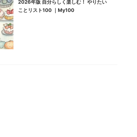
2026年版 自分らしく楽しむ！ やりたい
ことリスト100 ｜My100