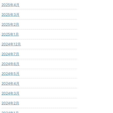
2025年4月
2025年3月
2025年2月
2025年1月
2024年12月
2024年7月
2024年6月
2024年5月
2024年4月
2024年3月
2024年2月
2024年1月