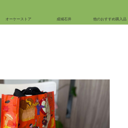
オーケーストア
成城石井
他のおすすめ購入品