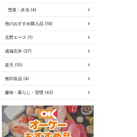
惣菜・弁当 (4)
他のおすすめ購入品 (18)
北野エース (1)
成城石井 (37)
楽天 (15)
無印良品 (4)
趣味・暮らし・習慣 (43)