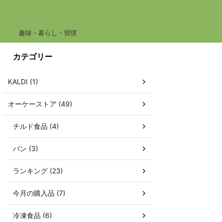
趣味・暮らし・習慣
カテゴリー
KALDI (1)
オーケーストア (49)
チルド食品 (4)
パン (3)
ランキング (23)
今月の購入品 (7)
冷凍食品 (6)