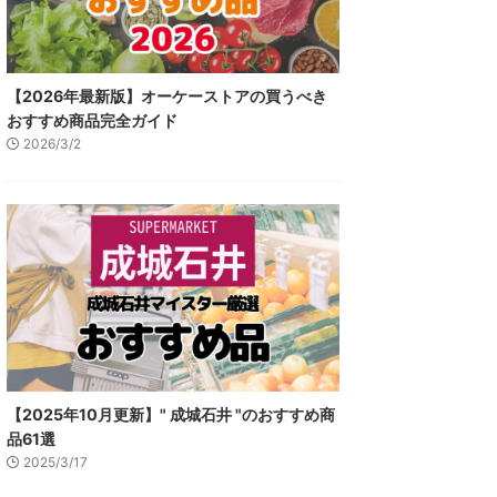
【2026年最新版】オーケーストアの買うべき
おすすめ商品完全ガイド
2026/3/2
【2025年10月更新】" 成城石井 "のおすすめ商
品61選
2025/3/17