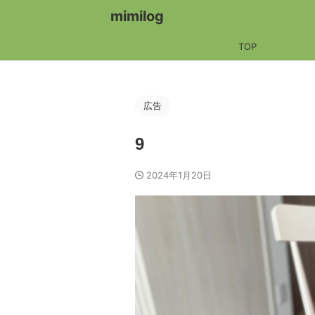
mimilog
TOP
広告
9
2024年1月20日