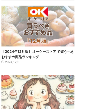
【2024年12月版】 オーケーストア で買うべき
おすすめ商品ランキング
2024/12/8