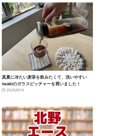
真夏に冷たい麦茶を飲みたくて、洗いやすい
iwakiのガラスピッチャーを買いました！
2025/6/14