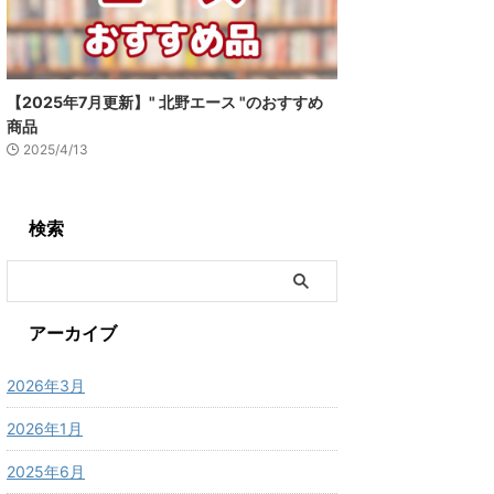
【2025年7月更新】" 北野エース "のおすすめ
商品
2025/4/13
検索
アーカイブ
2026年3月
2026年1月
2025年6月