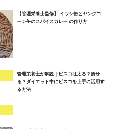
【管理栄養士監修】 イワシ缶とヤングコ
ーン缶のスパイスカレー の作り方
管理栄養士が解説｜ビスコは太る？痩せ
る？ダイエット中にビスコを上手に活用す
る方法