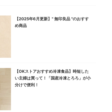
【2025年6月更新】" 無印良品 "のおすす
め商品
【OKストアおすすめ冷凍食品】時短した
い主婦は買って！「国産冷凍とろろ」が小
分けで便利！