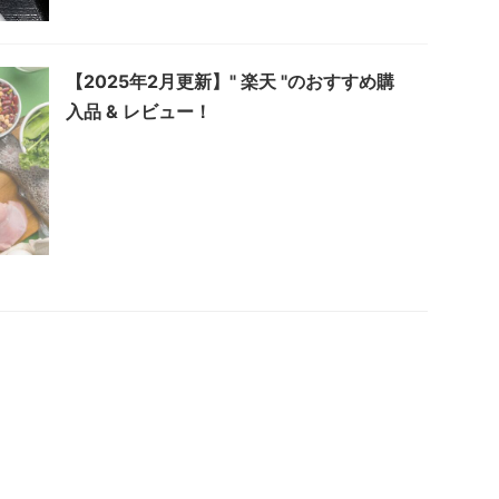
【2025年2月更新】" 楽天 "のおすすめ購
入品 & レビュー！