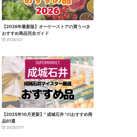
【2026年最新版】オーケーストアの買うべき
おすすめ商品完全ガイド
2026/3/2
【2025年10月更新】" 成城石井 "のおすすめ商
品61選
2025/3/17