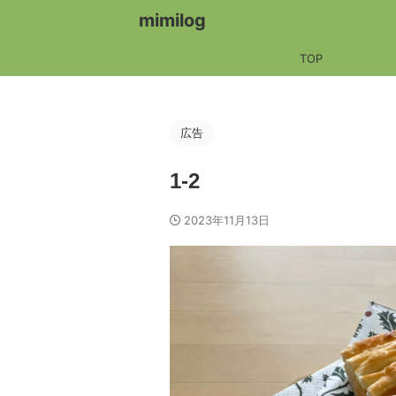
mimilog
TOP
広告
1-2
2023年11月13日