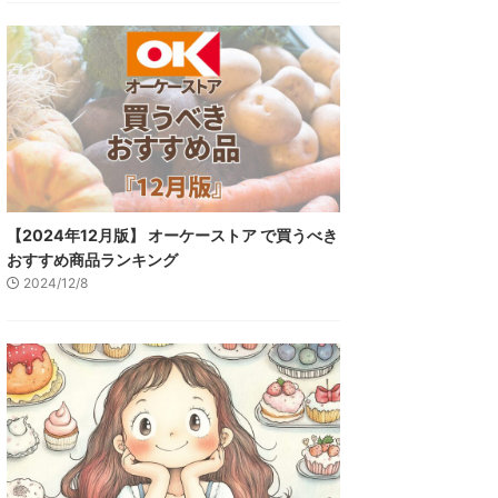
【2024年12月版】 オーケーストア で買うべき
おすすめ商品ランキング
2024/12/8