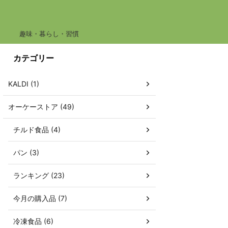
趣味・暮らし・習慣
カテゴリー
KALDI (1)
オーケーストア (49)
チルド食品 (4)
パン (3)
ランキング (23)
今月の購入品 (7)
冷凍食品 (6)