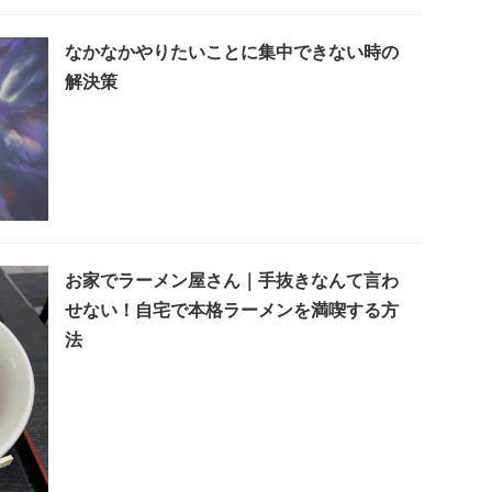
なかなかやりたいことに集中できない時の
解決策
お家でラーメン屋さん｜手抜きなんて言わ
せない！自宅で本格ラーメンを満喫する方
法