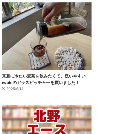
真夏に冷たい麦茶を飲みたくて、洗いやすい
iwakiのガラスピッチャーを買いました！
2025/6/14