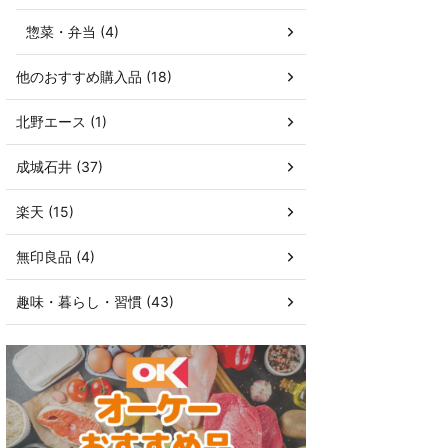
惣菜・弁当 (4)
他のおすすめ購入品 (18)
北野エース (1)
成城石井 (37)
楽天 (15)
無印良品 (4)
趣味・暮らし・習慣 (43)