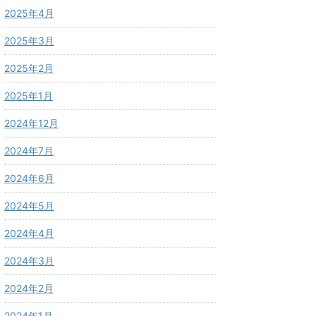
2025年4月
2025年3月
2025年2月
2025年1月
2024年12月
2024年7月
2024年6月
2024年5月
2024年4月
2024年3月
2024年2月
2024年1月