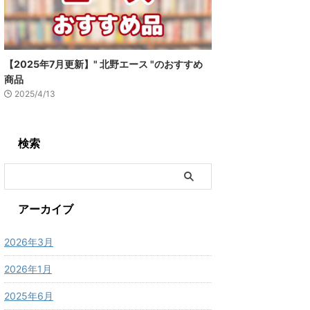
【2025年7月更新】" 北野エース "のおすすめ
商品
2025/4/13
検索
アーカイブ
2026年3月
2026年1月
2025年6月