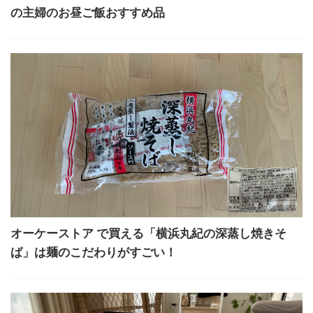
の主婦のお昼ご飯おすすめ品
オーケーストア で買える「横浜丸紀の深蒸し焼きそ
ば」は麺のこだわりがすごい！