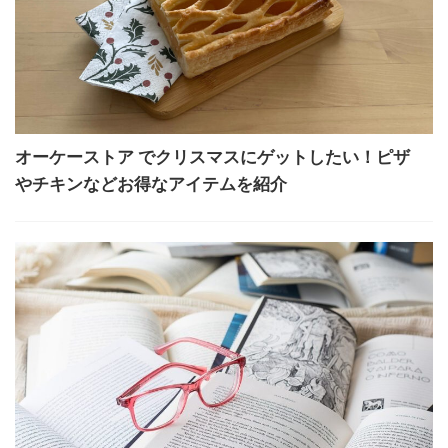
オーケーストア でクリスマスにゲットしたい！ピザ
やチキンなどお得なアイテムを紹介