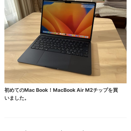
初めてのMac Book！MacBook Air M2チップを買
いました。