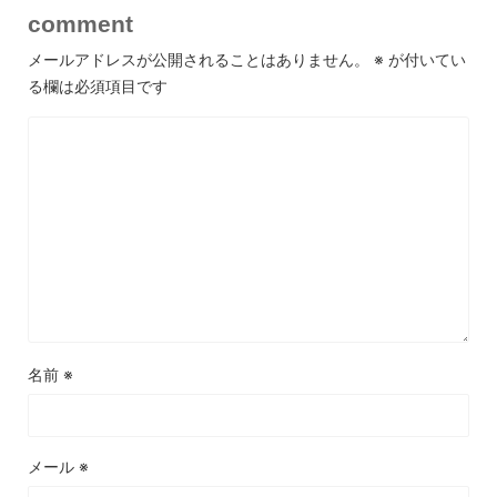
comment
メールアドレスが公開されることはありません。
※
が付いてい
る欄は必須項目です
名前
※
メール
※