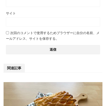
サイト
次回のコメントで使用するためブラウザーに自分の名前、メ
ールアドレス、サイトを保存する。
関連記事