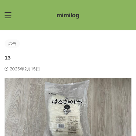
mimilog
広告
13
2025年2月15日