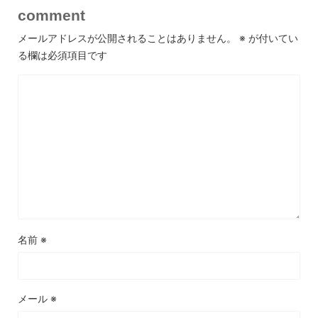
comment
メールアドレスが公開されることはありません。
※
が付いてい
る欄は必須項目です
名前
※
メール
※