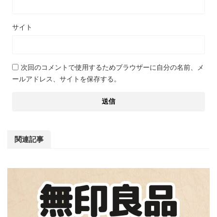
サイト
次回のコメントで使用するためブラウザーに自分の名前、メ
ールアドレス、サイトを保存する。
関連記事