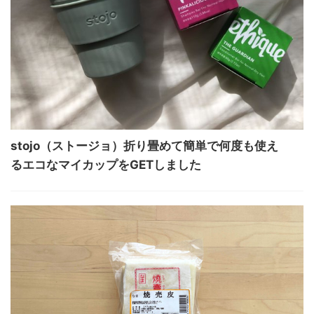
stojo（ストージョ）折り畳めて簡単で何度も使え
るエコなマイカップをGETしました