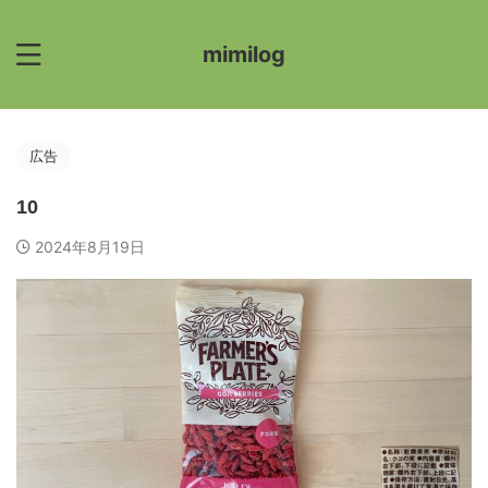
mimilog
広告
10
2024年8月19日