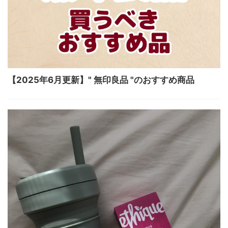
【2025年6月更新】" 無印良品 "のおすすめ商品