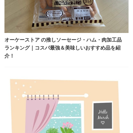
オーケーストア の推しソーセージ・ハム・肉加工品
ランキング｜コスパ最強＆美味しいおすすめ品を紹
介！