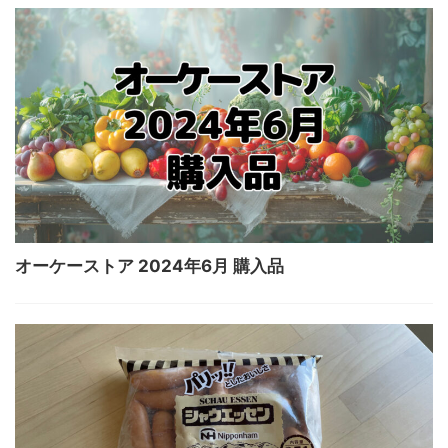
オーケーストア 2024年6月 購入品