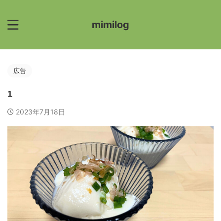
mimilog
広告
1
2023年7月18日