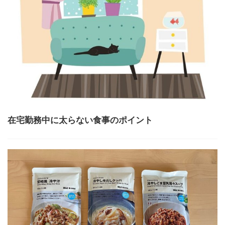
在宅勤務中に太らない食事のポイント