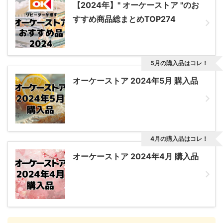
【2024年】" オーケーストア "のお
すすめ商品総まとめTOP274
5月の購入品はコレ！
オーケーストア 2024年5月 購入品
4月の購入品はコレ！
オーケーストア 2024年4月 購入品