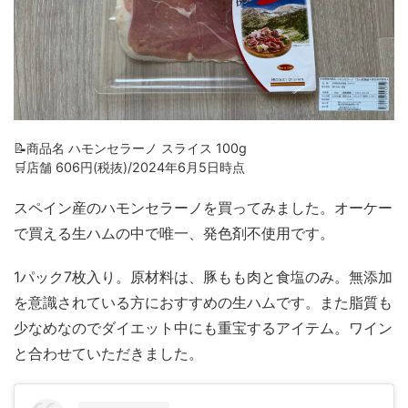
📝商品名 ハモンセラーノ スライス 100g
🛒店舗 606円(税抜)/2024年6月5日時点
スペイン産のハモンセラーノを買ってみました。オーケー
で買える生ハムの中で唯一、発色剤不使用です。
1パック7枚入り。原材料は、豚もも肉と食塩のみ。無添加
を意識されている方におすすめの生ハムです。また脂質も
少なめなのでダイエット中にも重宝するアイテム。ワイン
と合わせていただきました。