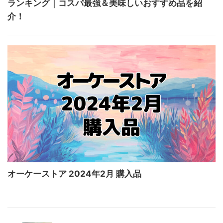
ランキング｜コスパ最強＆美味しいおすすめ品を紹
介！
オーケーストア 2024年2月 購入品