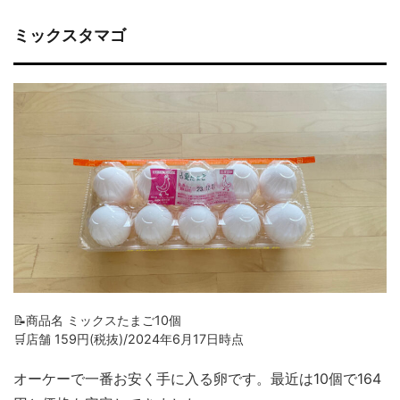
ミックスタマゴ
📝商品名 ミックスたまご10個
🛒店舗 159円(税抜)/2024年6月17日時点
オーケーで一番お安く手に入る卵です。最近は10個で164