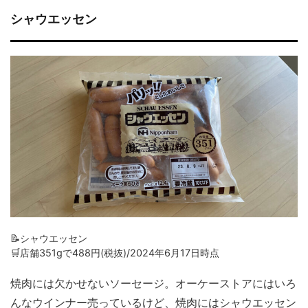
シャウエッセン
📝シャウエッセン
🛒店舗351gで488円(税抜)/2024年6月17日時点
焼肉には欠かせないソーセージ。オーケーストアにはいろ
んなウインナー売っているけど、焼肉にはシャウエッセン