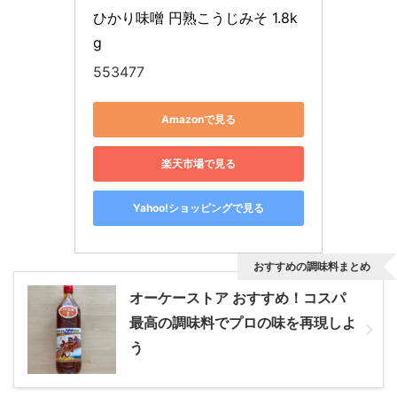
ひかり味噌 円熟こうじみそ 1.8k
g
553477
Amazonで見る
楽天市場で見る
Yahoo!ショッピングで見る
おすすめの調味料まとめ
オーケーストア おすすめ！コスパ
最高の調味料でプロの味を再現しよ
う