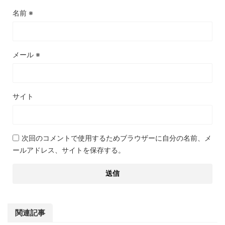
名前
※
メール
※
サイト
次回のコメントで使用するためブラウザーに自分の名前、メ
ールアドレス、サイトを保存する。
関連記事