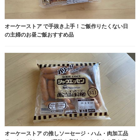
オーケーストア で手抜き上手！ご飯作りたくない日
の主婦のお昼ご飯おすすめ品
オーケーストア の推しソーセージ・ハム・肉加工品