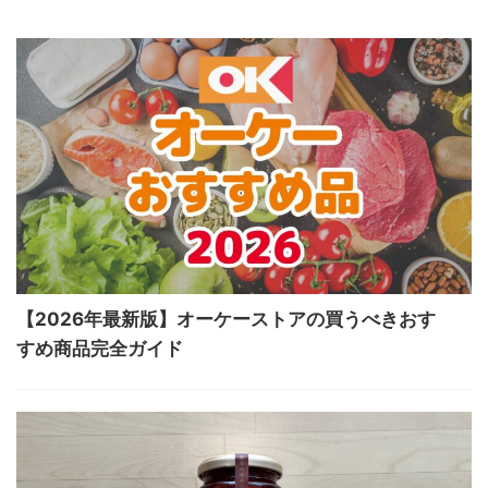
【2026年最新版】オーケーストアの買うべきおす
すめ商品完全ガイド