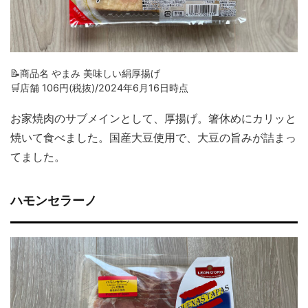
📝商品名 やまみ 美味しい絹厚揚げ
🛒店舗 106円(税抜)/2024年6月16日時点
お家焼肉のサブメインとして、厚揚げ。箸休めにカリッと
焼いて食べました。国産大豆使用で、大豆の旨みが詰まっ
てました。
ハモンセラーノ