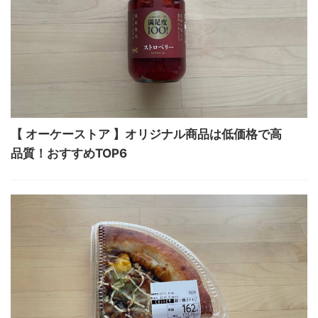
【 オーケーストア 】オリジナル商品は低価格で高
品質！おすすめTOP6