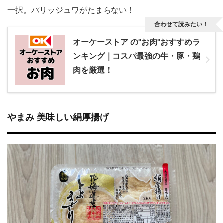
一択。パリッジュワがたまらない！
合わせて読みたい！
オーケーストア の"お肉"おすすめラ
ンキング｜コスパ最強の牛・豚・鶏
肉を厳選！
やまみ 美味しい絹厚揚げ