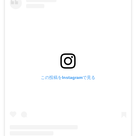
この投稿をInstagramで見る