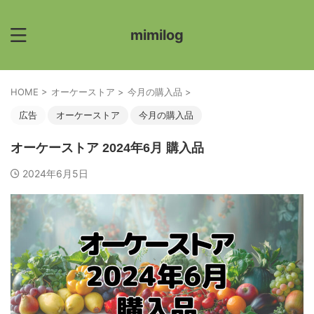
mimilog
HOME
>
オーケーストア
>
今月の購入品
>
広告
オーケーストア
今月の購入品
オーケーストア 2024年6月 購入品
2024年6月5日