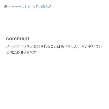
-
オーケーストア
,
今月の購入品
comment
メールアドレスが公開されることはありません。
※
が付いてい
る欄は必須項目です