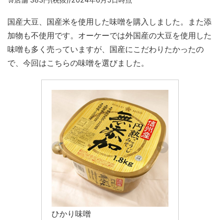
国産大豆、国産米を使用した味噌を購入しました。また添
加物も不使用です。オーケーでは外国産の大豆を使用した
味噌も多く売っていますが、国産にこだわりたかったの
で、今回はこちらの味噌を選びました。
ひかり味噌