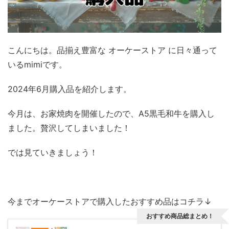
こんにちは。品揃え豊富な オーケーストア に日々通って
いるmimiです。
2024年6月購入品を紹介します。
今月は、お家焼肉を開催したので、A5黒毛和牛を購入し
ました。贅沢してしまいました！
では見ていきましょう！
今までオーケーストアで購入したおすすめ品はコチラ↓
おすすめ商品総まとめ！