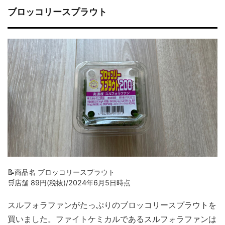
ブロッコリースプラウト
📝商品名 ブロッコリースプラウト
🛒店舗 89円(税抜)/2024年6月5日時点
スルフォラファンがたっぷりのブロッコリースプラウトを
買いました。ファイトケミカルであるスルフォラファンは